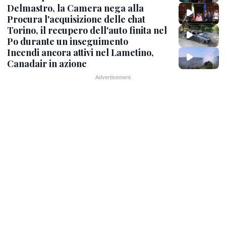
Delmastro, la Camera nega alla
Procura l'acquisizione delle chat
Torino, il recupero dell'auto finita nel
Po durante un inseguimento
Incendi ancora attivi nel Lametino,
Canadair in azione