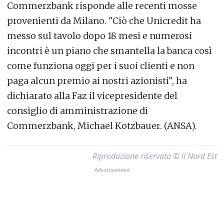
Commerzbank risponde alle recenti mosse
provenienti da Milano. "Ciò che Unicredit ha
messo sul tavolo dopo 18 mesi e numerosi
incontri è un piano che smantella la banca così
come funziona oggi per i suoi clienti e non
paga alcun premio ai nostri azionisti", ha
dichiarato alla Faz il vicepresidente del
consiglio di amministrazione di
Commerzbank, Michael Kotzbauer. (ANSA).
Riproduzione riservata © il Nord Est