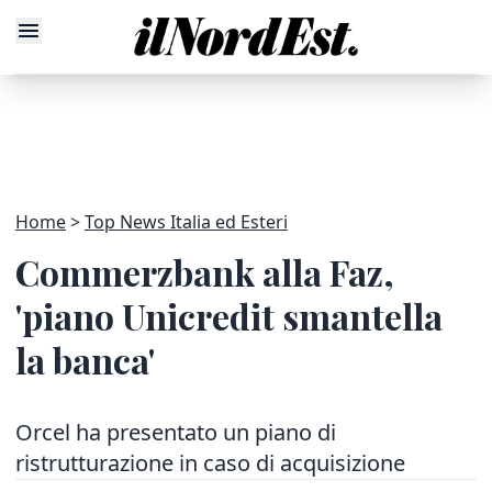
Home
Top News Italia ed Esteri
Commerzbank alla Faz,
'piano Unicredit smantella
la banca'
Orcel ha presentato un piano di
ristrutturazione in caso di acquisizione