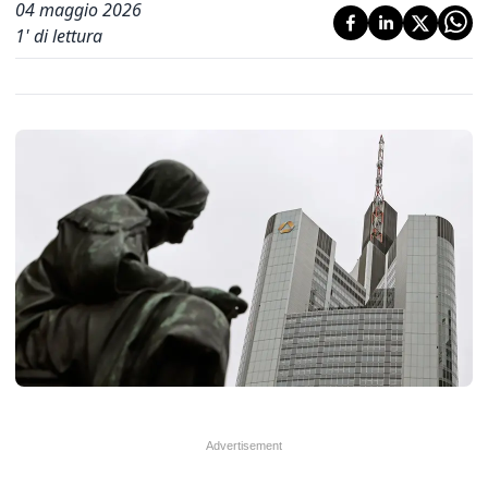
04 maggio 2026
1
' di lettura