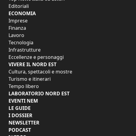
Editoriali
ECONOMIA
Imprese
Finanza
Lavoro
Tecnologia
Infrastrutture
Eccellenze e personaggi
VIVERE IL NORD EST
Cultura, spettacoli e mostre
Turismo e itinerari
Tempo libero
LABORATORIO NORD EST
EVENTI NEM
LE GUIDE
I DOSSIER
NEWSLETTER
PODCAST