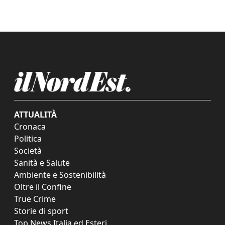
ATTUALITÀ
Cronaca
Politica
Società
Sanità e Salute
Ambiente e Sostenibilità
Oltre il Confine
True Crime
Storie di sport
Top News Italia ed Esteri