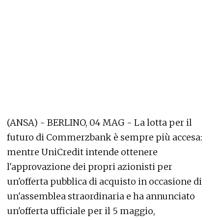
(ANSA) - BERLINO, 04 MAG - La lotta per il
futuro di Commerzbank è sempre più accesa:
mentre UniCredit intende ottenere
l'approvazione dei propri azionisti per
un'offerta pubblica di acquisto in occasione di
un'assemblea straordinaria e ha annunciato
un'offerta ufficiale per il 5 maggio,