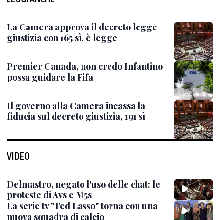
La Camera approva il decreto legge
giustizia con 165 sì, è legge
Premier Canada, non credo Infantino
possa guidare la Fifa
Il governo alla Camera incassa la
fiducia sul decreto giustizia, 191 sì
VIDEO
Delmastro, negato l'uso delle chat: le
proteste di Avs e M5s
La serie tv "Ted Lasso" torna con una
nuova squadra di calcio