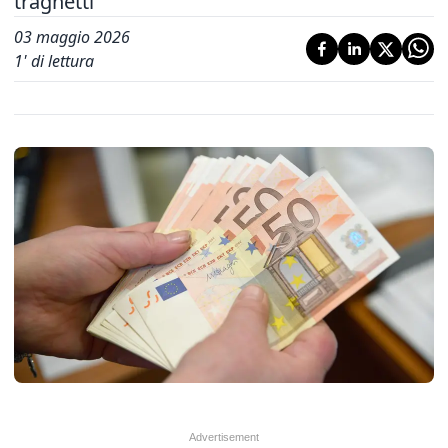
traghetti
03 maggio 2026
1
' di lettura