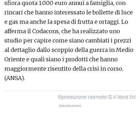
sfiora quota 1.000 euro annui a famiglia, con
rincari che hanno interessato le bollette di luce
e gas ma anche la spesa di frutta e ortaggi. Lo
afferma il Codacons, che ha realizzato uno
studio per capire come siano cambiati i prezzi
al dettaglio dallo scoppio della guerra in Medio
Oriente e quali siano i prodotti che hanno
maggiormente risentito della crisi in corso.
(ANSA).
Riproduzione riservata © il Nord Est