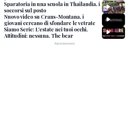
Sparatoria in una scuola in Thailandia, i
soccorsi sul posto
Nuovo video su Crans-Montana, i
giovani cercano di sfondare le vetrate
Siamo Serie: L'estate nei tuoi occhi,
Attitudini: nessuna, The bear