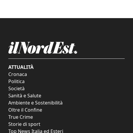
ATTUALITÀ
Cronaca
Politica
Società
Sanità e Salute
Ambiente e Sostenibilità
Oltre il Confine
True Crime
Storie di sport
Top News Italia ed Esteri