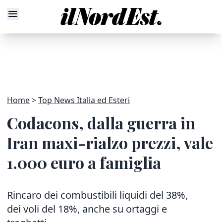
Home
Top News Italia ed Esteri
Codacons, dalla guerra in
Iran maxi-rialzo prezzi, vale
1.000 euro a famiglia
Rincaro dei combustibili liquidi del 38%,
dei voli del 18%, anche su ortaggi e