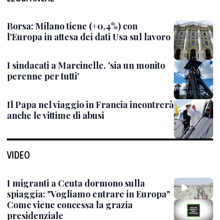
Borsa: Milano tiene (+0,4%) con
l'Europa in attesa dei dati Usa sul lavoro
I sindacati a Marcinelle, 'sia un monito
perenne per tutti'
Il Papa nel viaggio in Francia incontrerà
anche le vittime di abusi
VIDEO
I migranti a Ceuta dormono sulla
spiaggia: "Vogliamo entrare in Europa"
Come viene concessa la grazia
presidenziale