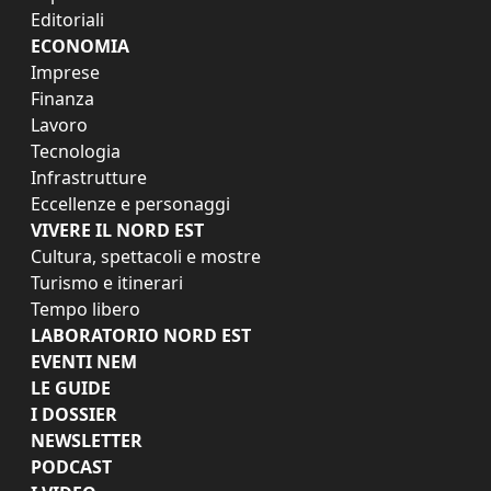
Editoriali
ECONOMIA
Imprese
Finanza
Lavoro
Tecnologia
Infrastrutture
Eccellenze e personaggi
VIVERE IL NORD EST
Cultura, spettacoli e mostre
Turismo e itinerari
Tempo libero
LABORATORIO NORD EST
EVENTI NEM
LE GUIDE
I DOSSIER
NEWSLETTER
PODCAST