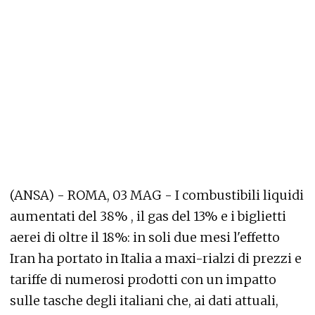
(ANSA) - ROMA, 03 MAG - I combustibili liquidi
aumentati del 38% , il gas del 13% e i biglietti
aerei di oltre il 18%: in soli due mesi l'effetto
Iran ha portato in Italia a maxi-rialzi di prezzi e
tariffe di numerosi prodotti con un impatto
sulle tasche degli italiani che, ai dati attuali,