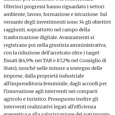
Ulteriori progressi hanno riguardato i settori
ambiente, lavoro, formazione e istruzione. Sul
versante degli investimenti sono 34 gli obiettivi
raggiunti, soprattutto nel campo della
trasformazione digitale. Avanzamenti si
registrano poi nella giustizia amministrativa,
con la riduzione dell'arretrato oltre i target
fissati (84,9% nei TAR e 87,2% nel Consiglio di
Stato), nonché nelle misure a sostegno delle
imprese, dalla proprietà industriale
all'imprenditoria femminile, dagli accordi per
l'innovazione agli interventi nei comparti
agricolo e turistico. Proseguono inoltre gli
interventi realizzativi legati all'efficienza
energetica e alla valorizzazione del patrimonio