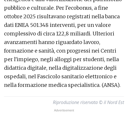
pubblico e culturale. Per l'ecobonus, a fine
ottobre 2025 risultavano registrati nella banca
dati ENEA 501.348 interventi, per un valore
complessivo di circa 122,8 miliardi. Ulteriori
avanzamenti hanno riguardato lavoro,
formazione e sanità, con progressi nei Centri
per l'impiego, negli alloggi per studenti, nella
didattica digitale, nella digitalizzazione degli
ospedali, nel Fascicolo sanitario elettronico e
nella formazione medica specialistica. (ANSA).
Riproduzione riservata © il Nord Est