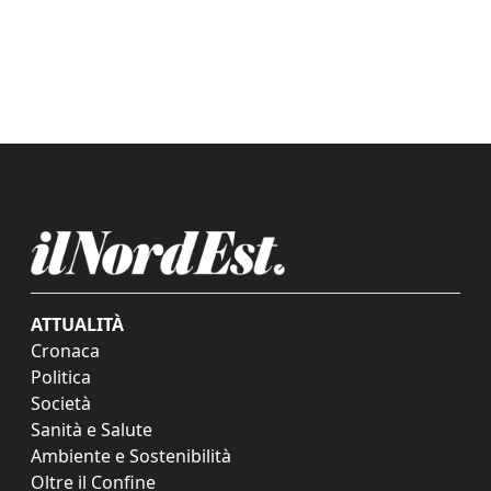
ATTUALITÀ
Cronaca
Politica
Società
Sanità e Salute
Ambiente e Sostenibilità
Oltre il Confine