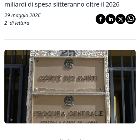
miliardi di spesa slitteranno oltre il 2026
29 maggio 2026
2
' di lettura