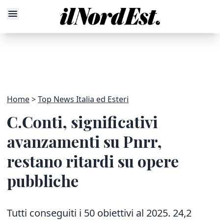
Home
Top News Italia ed Esteri
C.Conti, significativi
avanzamenti su Pnrr,
restano ritardi su opere
pubbliche
Tutti conseguiti i 50 obiettivi al 2025. 24,2