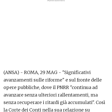
(ANSA) - ROMA, 29 MAG - "Significativi
avanzamenti sulle riforme" e sul fronte delle
opere pubbliche, dove il PNRR "continua ad
avanzare senza ulteriori rallentamenti, ma
senza recuperare i ritardi già accumulati". Così
la Corte dei Conti nella sua relazione su