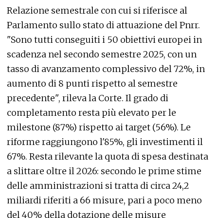
Relazione semestrale con cui si riferisce al
Parlamento sullo stato di attuazione del Pnrr.
"Sono tutti conseguiti i 50 obiettivi europei in
scadenza nel secondo semestre 2025, con un
tasso di avanzamento complessivo del 72%, in
aumento di 8 punti rispetto al semestre
precedente", rileva la Corte. Il grado di
completamento resta più elevato per le
milestone (87%) rispetto ai target (56%). Le
riforme raggiungono l'85%, gli investimenti il
67%. Resta rilevante la quota di spesa destinata
a slittare oltre il 2026: secondo le prime stime
delle amministrazioni si tratta di circa 24,2
miliardi riferiti a 66 misure, pari a poco meno
del 40% della dotazione delle misure