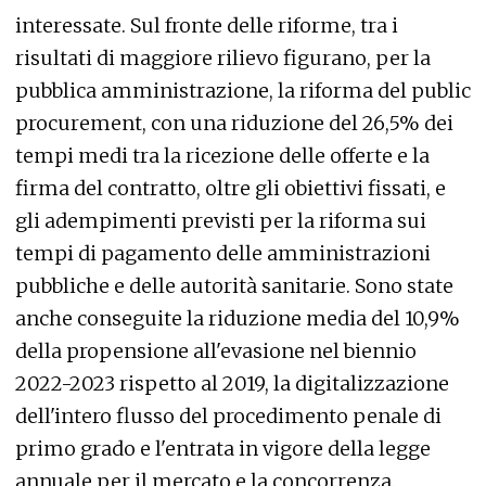
interessate. Sul fronte delle riforme, tra i
risultati di maggiore rilievo figurano, per la
pubblica amministrazione, la riforma del public
procurement, con una riduzione del 26,5% dei
tempi medi tra la ricezione delle offerte e la
firma del contratto, oltre gli obiettivi fissati, e
gli adempimenti previsti per la riforma sui
tempi di pagamento delle amministrazioni
pubbliche e delle autorità sanitarie. Sono state
anche conseguite la riduzione media del 10,9%
della propensione all'evasione nel biennio
2022-2023 rispetto al 2019, la digitalizzazione
dell'intero flusso del procedimento penale di
primo grado e l'entrata in vigore della legge
annuale per il mercato e la concorrenza.