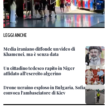
LEGGI ANCHE
Media iraniano diffonde un video di
Khamenei, ma è senza data
Un cittadino tedesco rapito in Niger
affidato all'esercito algerino
Drone ucraino esploso in Bulgaria, Sofia
convoca l'ambasciatore di Kiev