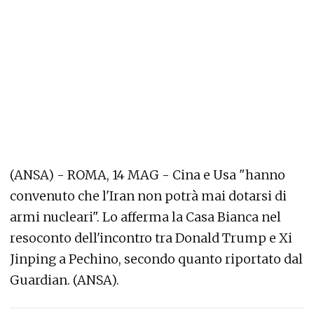
(ANSA) - ROMA, 14 MAG - Cina e Usa "hanno
convenuto che l'Iran non potrà mai dotarsi di
armi nucleari". Lo afferma la Casa Bianca nel
resoconto dell'incontro tra Donald Trump e Xi
Jinping a Pechino, secondo quanto riportato dal
Guardian. (ANSA).