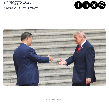
14 maggio 2026
meno di 1' di lettura