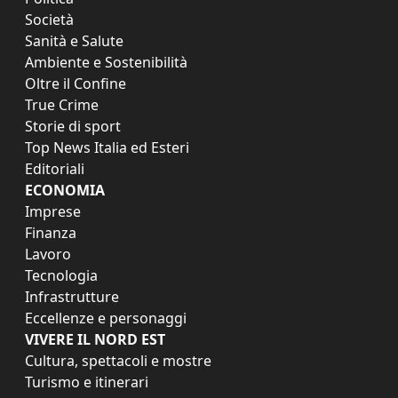
Società
Sanità e Salute
Ambiente e Sostenibilità
Oltre il Confine
True Crime
Storie di sport
Top News Italia ed Esteri
Editoriali
ECONOMIA
Imprese
Finanza
Lavoro
Tecnologia
Infrastrutture
Eccellenze e personaggi
VIVERE IL NORD EST
Cultura, spettacoli e mostre
Turismo e itinerari