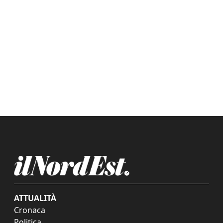
ATTUALITÀ
Cronaca
Politica