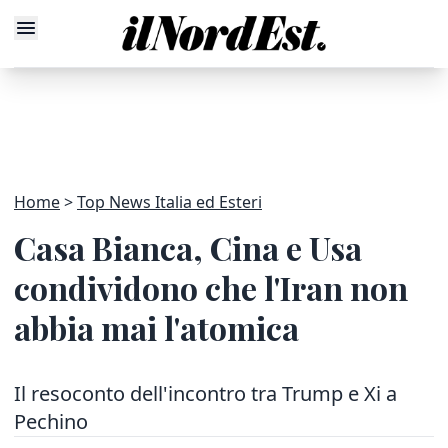
Home
Top News Italia ed Esteri
Casa Bianca, Cina e Usa
condividono che l'Iran non
abbia mai l'atomica
Il resoconto dell'incontro tra Trump e Xi a
Pechino