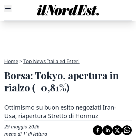
Home
Top News Italia ed Esteri
Borsa: Tokyo, apertura in
rialzo (+0,81%)
Ottimismo su buon esito negoziati Iran-
Usa, riapertura Stretto di Hormuz
29 maggio 2026
meno di 1' di lettura