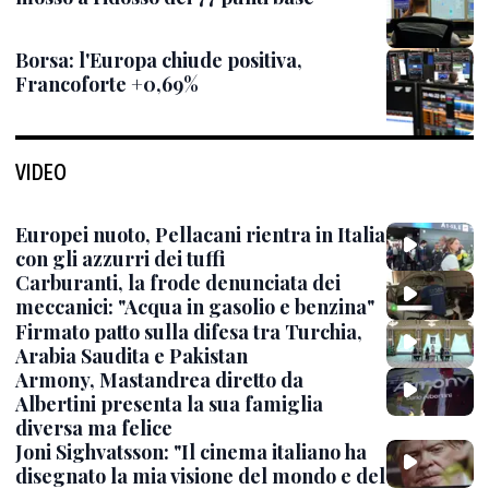
Borsa: l'Europa chiude positiva,
Francoforte +0,69%
VIDEO
Europei nuoto, Pellacani rientra in Italia
con gli azzurri dei tuffi
Carburanti, la frode denunciata dei
meccanici: "Acqua in gasolio e benzina"
Firmato patto sulla difesa tra Turchia,
Arabia Saudita e Pakistan
Armony, Mastandrea diretto da
Albertini presenta la sua famiglia
diversa ma felice
Joni Sighvatsson: "Il cinema italiano ha
disegnato la mia visione del mondo e del