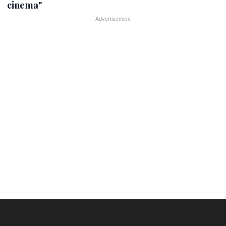
cinema"