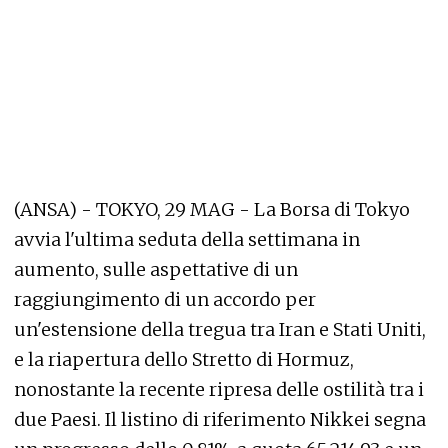
(ANSA) - TOKYO, 29 MAG - La Borsa di Tokyo
avvia l'ultima seduta della settimana in
aumento, sulle aspettative di un
raggiungimento di un accordo per
un'estensione della tregua tra Iran e Stati Uniti,
e la riapertura dello Stretto di Hormuz,
nonostante la recente ripresa delle ostilità tra i
due Paesi. Il listino di riferimento Nikkei segna