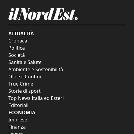
ATTUALITÀ
Cronaca
Politica
Società
Sanità e Salute
Ambiente e Sostenibilità
Oltre il Confine
True Crime
Storie di sport
Top News Italia ed Esteri
Editoriali
ECONOMIA
Imprese
Finanza
Lavoro