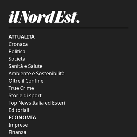
ATTUALITÀ
Cronaca
Politica
Società
Sanità e Salute
Ambiente e Sostenibilità
Oltre il Confine
True Crime
Storie di sport
Top News Italia ed Esteri
Editoriali
ECONOMIA
Imprese
Finanza