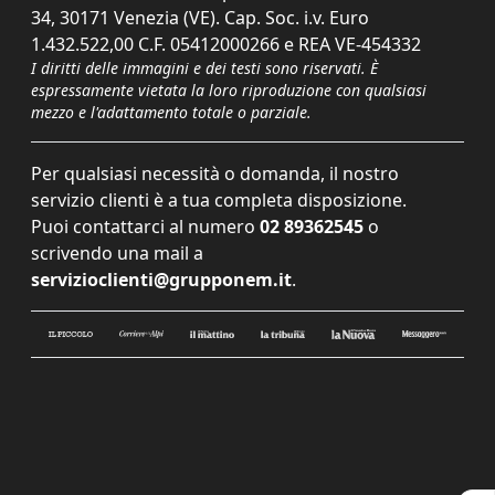
34, 30171 Venezia (VE). Cap. Soc. i.v. Euro
1.432.522,00 C.F. 05412000266 e REA VE-454332
I diritti delle immagini e dei testi sono riservati. È
espressamente vietata la loro riproduzione con qualsiasi
mezzo e l'adattamento totale o parziale.
Per qualsiasi necessità o domanda, il nostro
servizio clienti è a tua completa disposizione.
Puoi contattarci al numero
02 89362545
o
scrivendo una mail a
servizioclienti@grupponem.it
.