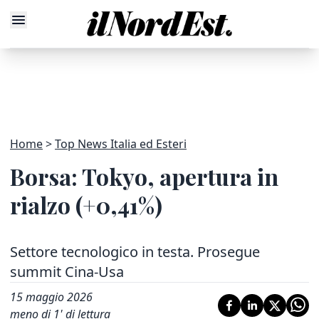
Home
Top News Italia ed Esteri
Borsa: Tokyo, apertura in
rialzo (+0,41%)
Settore tecnologico in testa. Prosegue
summit Cina-Usa
15 maggio 2026
meno di 1' di lettura