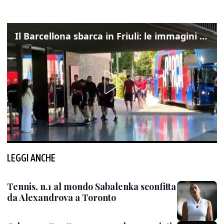
Il Barcellona sbarca in Friuli: le immagini dell'arrivo in albergo
LEGGI ANCHE
Tennis, n.1 al mondo Sabalenka sconfitta
da Alexandrova a Toronto