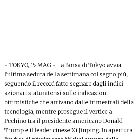
- TOKYO, 15 MAG - La Borsa di Tokyo avvia
l'ultima seduta della settimana col segno più,
seguendo il record fatto segnare dagli indici
azionari statunitensi sulle indicazioni
ottimistiche che arrivano dalle trimestrali della
tecnologia, mentre prosegue il vertice a
Pechino tra il presidente americano Donald
Trump e il leader cinese Xi Jinping. In apertura