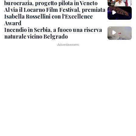
burocrazia, progetto pilota in Veneto
Al via il Locarno Film Festival, premiata
Isabella Rossellini con l'Excellence
Award
Incendio in Serbia, a fuoco una riserva
naturale vicino Belgrado