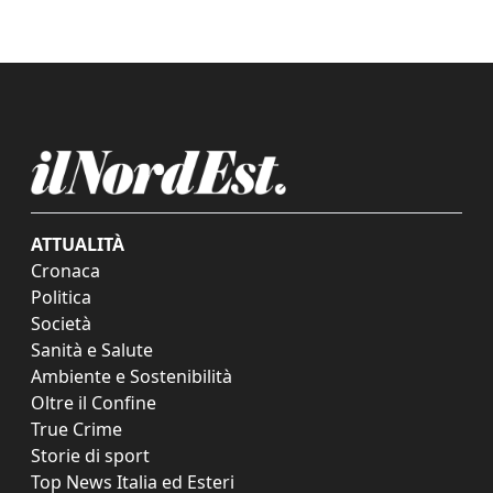
ATTUALITÀ
Cronaca
Politica
Società
Sanità e Salute
Ambiente e Sostenibilità
Oltre il Confine
True Crime
Storie di sport
Top News Italia ed Esteri