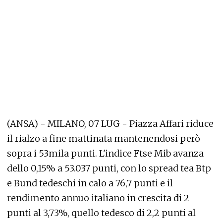
(ANSA) - MILANO, 07 LUG - Piazza Affari riduce
il rialzo a fine mattinata mantenendosi però
sopra i 53mila punti. L'indice Ftse Mib avanza
dello 0,15% a 53.037 punti, con lo spread tea Btp
e Bund tedeschi in calo a 76,7 punti e il
rendimento annuo italiano in crescita di 2
punti al 3,73%, quello tedesco di 2,2 punti al