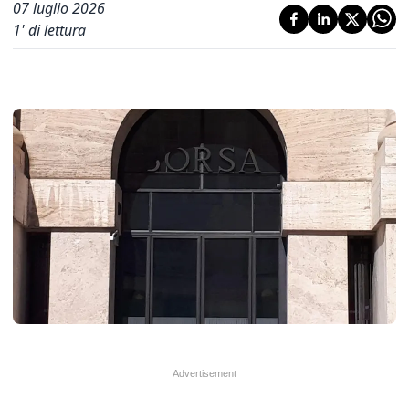
07 luglio 2026
1
' di lettura