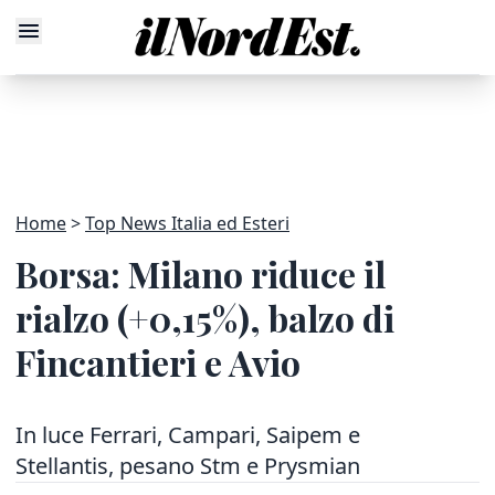
Home
Top News Italia ed Esteri
Borsa: Milano riduce il
rialzo (+0,15%), balzo di
Fincantieri e Avio
In luce Ferrari, Campari, Saipem e
Stellantis, pesano Stm e Prysmian