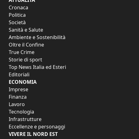
Cronaca
Politica
Società
Sanità e Salute
Ambiente e Sostenibilità
Oltre il Confine
True Crime
Storie di sport
Top News Italia ed Esteri
Editoriali
ECONOMIA
Imprese
Finanza
Lavoro
Tecnologia
Infrastrutture
Eccellenze e personaggi
VIVERE IL NORD EST