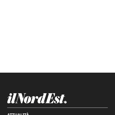
ATTUALITÀ