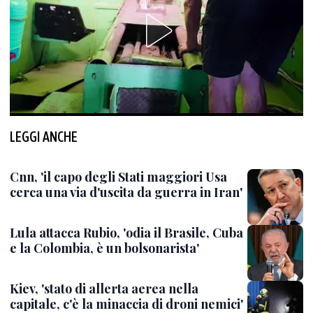
LEGGI ANCHE
Cnn, 'il capo degli Stati maggiori Usa
cerca una via d'uscita da guerra in Iran'
Lula attacca Rubio, 'odia il Brasile, Cuba
e la Colombia, è un bolsonarista'
Kiev, 'stato di allerta aerea nella
capitale, c'è la minaccia di droni nemici'