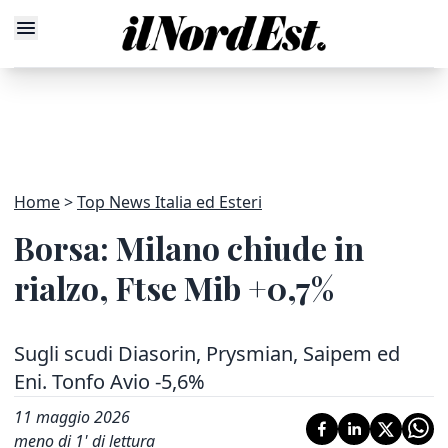
Home
Top News Italia ed Esteri
Borsa: Milano chiude in
rialzo, Ftse Mib +0,7%
Sugli scudi Diasorin, Prysmian, Saipem ed
Eni. Tonfo Avio -5,6%
11 maggio 2026
meno di 1' di lettura