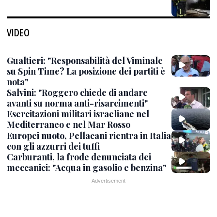
VIDEO
Gualtieri: "Responsabilità del Viminale
su Spin Time? La posizione dei partiti è
nota"
Salvini: "Roggero chiede di andare
avanti su norma anti-risarcimenti"
Esercitazioni militari israeliane nel
Mediterraneo e nel Mar Rosso
Europei nuoto, Pellacani rientra in Italia
con gli azzurri dei tuffi
Carburanti, la frode denunciata dei
meccanici: "Acqua in gasolio e benzina"