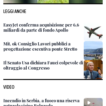
LEGGI ANCHE
EasyJet conferma acquisizione per 6,6
miliardi da parte di fondo Apollo
Mit, ok Consiglio Lavori pubblici a
progettazione esecutiva ponte Stretto
Il Senato Usa dichiara Fauci colpevole di
oltraggio al Congresso
VIDEO
Incendio in Serbia, a fuoco una riserva
naturale vicino Belgrado