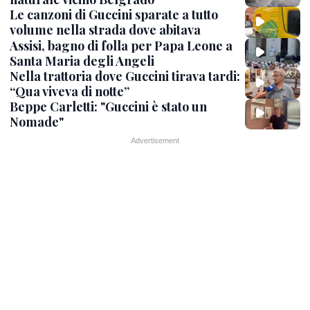
Le canzoni di Guccini sparate a tutto
volume nella strada dove abitava
Assisi, bagno di folla per Papa Leone a
Santa Maria degli Angeli
Nella trattoria dove Guccini tirava tardi:
“Qua viveva di notte”
Beppe Carletti: "Guccini è stato un
Nomade"