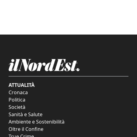
ATTUALITÀ
Cronaca
Politica
Società
Sanità e Salute
Ambiente e Sostenibilità
Oltre il Confine
True Crime