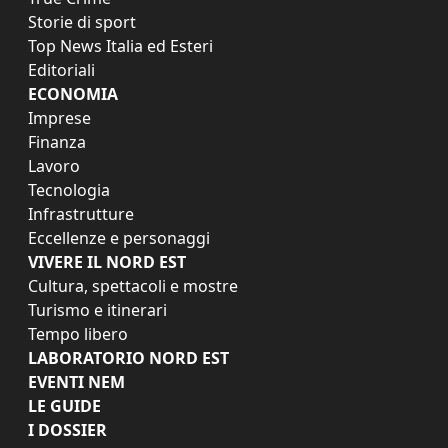
Storie di sport
Top News Italia ed Esteri
Editoriali
ECONOMIA
Imprese
Finanza
Lavoro
Tecnologia
Infrastrutture
Eccellenze e personaggi
VIVERE IL NORD EST
Cultura, spettacoli e mostre
Turismo e itinerari
Tempo libero
LABORATORIO NORD EST
EVENTI NEM
LE GUIDE
I DOSSIER