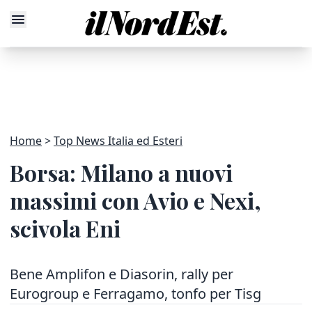
Home
Top News Italia ed Esteri
Borsa: Milano a nuovi
massimi con Avio e Nexi,
scivola Eni
Bene Amplifon e Diasorin, rally per
Eurogroup e Ferragamo, tonfo per Tisg