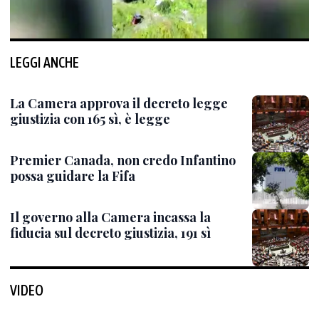
LEGGI ANCHE
La Camera approva il decreto legge
giustizia con 165 sì, è legge
Premier Canada, non credo Infantino
possa guidare la Fifa
Il governo alla Camera incassa la
fiducia sul decreto giustizia, 191 sì
VIDEO