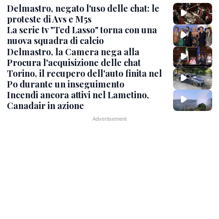
Delmastro, negato l'uso delle chat: le
proteste di Avs e M5s
La serie tv "Ted Lasso" torna con una
nuova squadra di calcio
Delmastro, la Camera nega alla
Procura l'acquisizione delle chat
Torino, il recupero dell'auto finita nel
Po durante un inseguimento
Incendi ancora attivi nel Lametino,
Canadair in azione