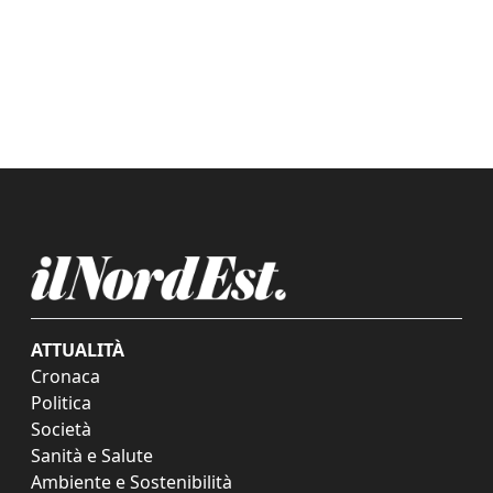
ATTUALITÀ
Cronaca
Politica
Società
Sanità e Salute
Ambiente e Sostenibilità