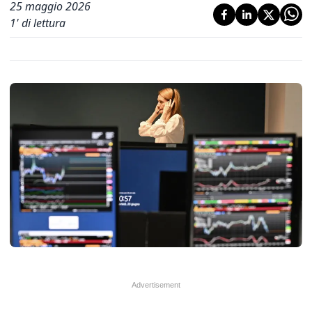
25 maggio 2026
1
' di lettura