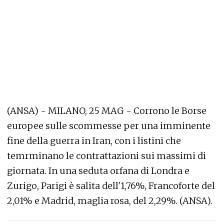
(ANSA) - MILANO, 25 MAG - Corrono le Borse
europee sulle scommesse per una imminente
fine della guerra in Iran, con i listini che
temrminano le contrattazioni sui massimi di
giornata. In una seduta orfana di Londra e
Zurigo, Parigi è salita dell'1,76%, Francoforte del
2,01% e Madrid, maglia rosa, del 2,29%. (ANSA).