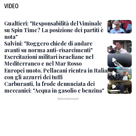
VIDEO
Gualtieri: "Responsabilità del Viminale
su Spin Time? La posizione dei partiti è
nota"
Salvini: "Roggero chiede di andare
avanti su norma anti-risarcimenti"
Esercitazioni militari israeliane nel
Mediterraneo e nel Mar Rosso
Europei nuoto, Pellacani rientra in Italia
con gli azzurri dei tuffi
Carburanti, la frode denunciata dei
meccanici: "Acqua in gasolio e benzina"