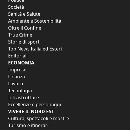
Società
Sanità e Salute
Ambiente e Sostenibilità
Oltre il Confine
True Crime
Storie di sport
Top News Italia ed Esteri
Editoriali
ECONOMIA
Imprese
Finanza
Lavoro
Tecnologia
Infrastrutture
Eccellenze e personaggi
VIVERE IL NORD EST
Cultura, spettacoli e mostre
Turismo e itinerari