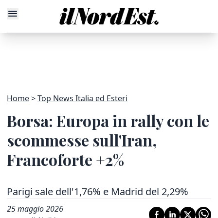
Home
Top News Italia ed Esteri
Borsa: Europa in rally con le
scommesse sull'Iran,
Francoforte +2%
Parigi sale dell'1,76% e Madrid del 2,29%
25 maggio 2026