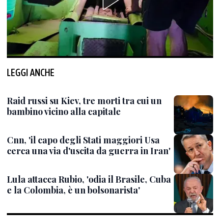
LEGGI ANCHE
Raid russi su Kiev, tre morti tra cui un
bambino vicino alla capitale
Cnn, 'il capo degli Stati maggiori Usa
cerca una via d'uscita da guerra in Iran'
Lula attacca Rubio, 'odia il Brasile, Cuba
e la Colombia, è un bolsonarista'