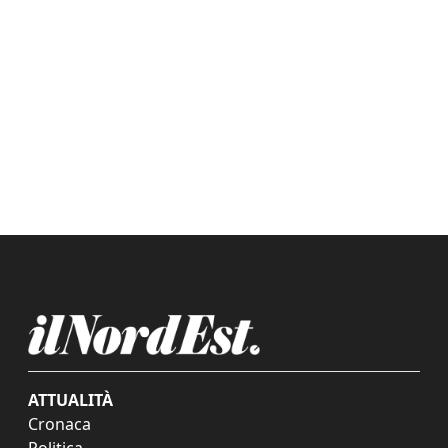
ATTUALITÀ
Cronaca
Politica