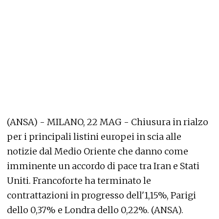
(ANSA) - MILANO, 22 MAG - Chiusura in rialzo
per i principali listini europei in scia alle
notizie dal Medio Oriente che danno come
imminente un accordo di pace tra Iran e Stati
Uniti. Francoforte ha terminato le
contrattazioni in progresso dell'1,15%, Parigi
dello 0,37% e Londra dello 0,22%. (ANSA).