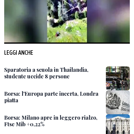
LEGGI ANCHE
Sparatoria a scuola in Thailandia,
studente uccide 8 persone
Borsa: l'Europa parte incerta, Londra
piatta
Borsa: Milano apre in leggero rialzo,
Ftse Mib +0,22%