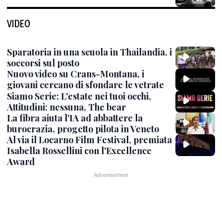
VIDEO
Sparatoria in una scuola in Thailandia, i
soccorsi sul posto
Nuovo video su Crans-Montana, i
giovani cercano di sfondare le vetrate
Siamo Serie: L'estate nei tuoi occhi,
Attitudini: nessuna, The bear
La fibra aiuta l'IA ad abbattere la
burocrazia, progetto pilota in Veneto
Al via il Locarno Film Festival, premiata
Isabella Rossellini con l'Excellence
Award