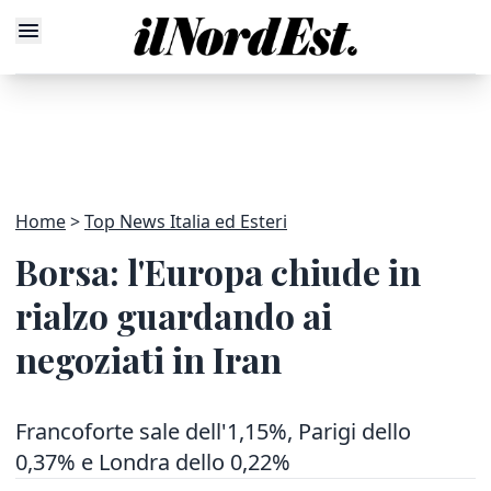
Home
Top News Italia ed Esteri
Borsa: l'Europa chiude in
rialzo guardando ai
negoziati in Iran
Francoforte sale dell'1,15%, Parigi dello
0,37% e Londra dello 0,22%