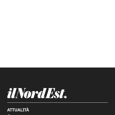
ATTUALITÀ