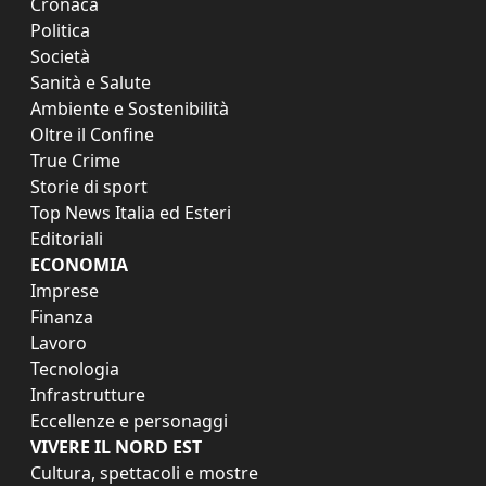
Cronaca
Politica
Società
Sanità e Salute
Ambiente e Sostenibilità
Oltre il Confine
True Crime
Storie di sport
Top News Italia ed Esteri
Editoriali
ECONOMIA
Imprese
Finanza
Lavoro
Tecnologia
Infrastrutture
Eccellenze e personaggi
VIVERE IL NORD EST
Cultura, spettacoli e mostre