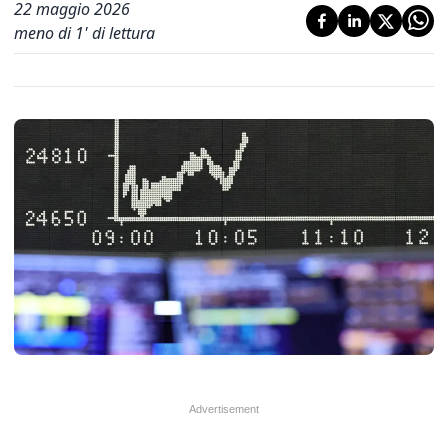
22 maggio 2026
meno di 1' di lettura