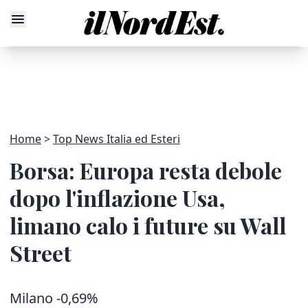
Home
Top News Italia ed Esteri
Borsa: Europa resta debole
dopo l'inflazione Usa,
limano calo i future su Wall
Street
Milano -0,69%