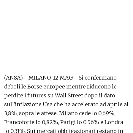
(ANSA) - MILANO, 12 MAG - Si confermano
deboli le Borse europee mentre riducono le
perdite i futures su Wall Street dopo il dato
sull'inflazione Usa che ha accelerato ad aprile al
3,8%, sopra le attese. Milano cede lo 0,69%,
Francoforte lo 0,82%, Parigi lo 0,56% e Londra
lo 0,31%. Sui mercati obbligazionari restano in