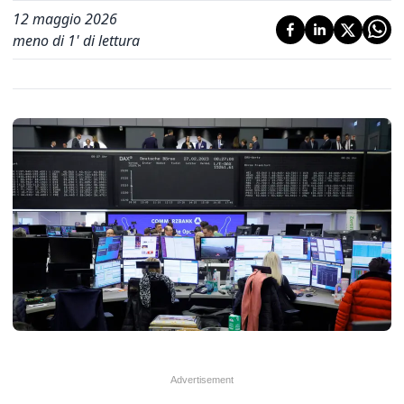
12 maggio 2026
meno di 1' di lettura