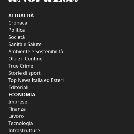
ATTUALITÀ
Cronaca
Politica
Società
Sanità e Salute
Ambiente e Sostenibilità
Oltre il Confine
True Crime
Storie di sport
Top News Italia ed Esteri
Editoriali
ECONOMIA
Imprese
Finanza
Lavoro
Tecnologia
Infrastrutture