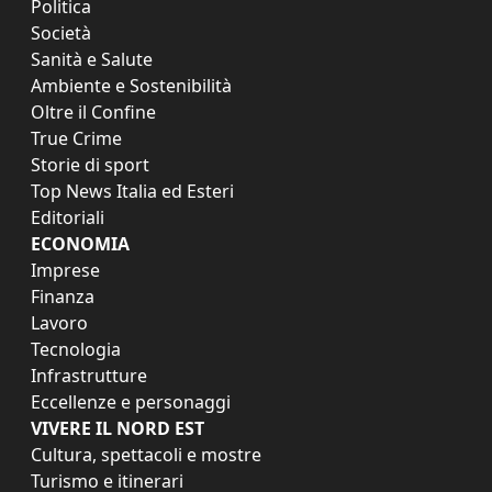
Politica
Società
Sanità e Salute
Ambiente e Sostenibilità
Oltre il Confine
True Crime
Storie di sport
Top News Italia ed Esteri
Editoriali
ECONOMIA
Imprese
Finanza
Lavoro
Tecnologia
Infrastrutture
Eccellenze e personaggi
VIVERE IL NORD EST
Cultura, spettacoli e mostre
Turismo e itinerari