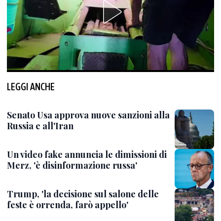
LEGGI ANCHE
Senato Usa approva nuove sanzioni alla
Russia e all'Iran
Un video fake annuncia le dimissioni di
Merz, 'è disinformazione russa'
Trump, 'la decisione sul salone delle
feste è orrenda, farò appello'