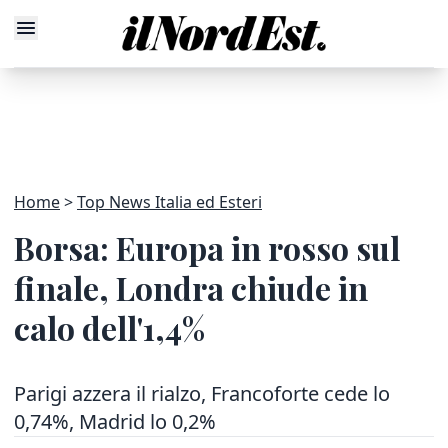
Home
Top News Italia ed Esteri
Borsa: Europa in rosso sul
finale, Londra chiude in
calo dell'1,4%
Parigi azzera il rialzo, Francoforte cede lo
0,74%, Madrid lo 0,2%