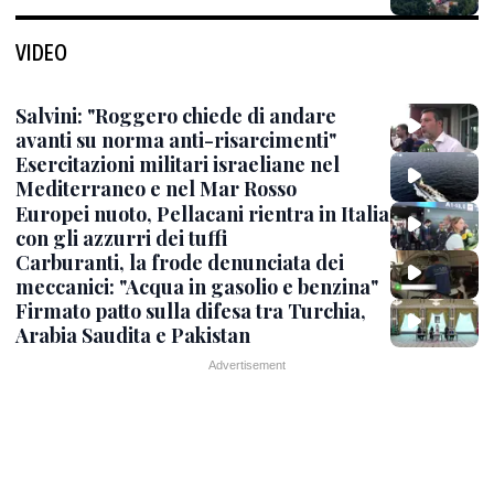
VIDEO
Salvini: "Roggero chiede di andare
avanti su norma anti-risarcimenti"
Esercitazioni militari israeliane nel
Mediterraneo e nel Mar Rosso
Europei nuoto, Pellacani rientra in Italia
con gli azzurri dei tuffi
Carburanti, la frode denunciata dei
meccanici: "Acqua in gasolio e benzina"
Firmato patto sulla difesa tra Turchia,
Arabia Saudita e Pakistan