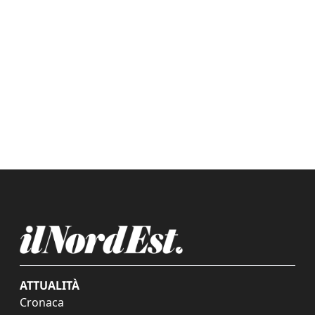
ATTUALITÀ
Cronaca