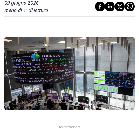
09 giugno 2026
meno di 1' di lettura