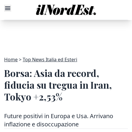
Home
Top News Italia ed Esteri
Borsa: Asia da record,
fiducia su tregua in Iran,
Tokyo +2,53%
Future positivi in Europa e Usa. Arrivano
inflazione e disoccupazione