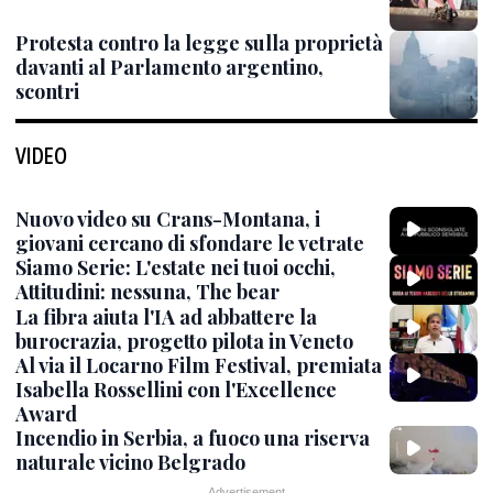
Protesta contro la legge sulla proprietà
davanti al Parlamento argentino,
scontri
VIDEO
Nuovo video su Crans-Montana, i
giovani cercano di sfondare le vetrate
Siamo Serie: L'estate nei tuoi occhi,
Attitudini: nessuna, The bear
La fibra aiuta l'IA ad abbattere la
burocrazia, progetto pilota in Veneto
Al via il Locarno Film Festival, premiata
Isabella Rossellini con l'Excellence
Award
Incendio in Serbia, a fuoco una riserva
naturale vicino Belgrado