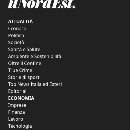
ATTUALITÀ
Cronaca
Politica
Società
Sanità e Salute
Ambiente e Sostenibilità
Oltre il Confine
True Crime
Storie di sport
Top News Italia ed Esteri
Editoriali
ECONOMIA
Imprese
Finanza
Lavoro
Tecnologia