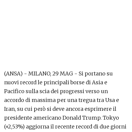
(ANSA) - MILANO, 29 MAG - Si portano su
nuovi record le principali borse di Asia e
Pacifico sulla scia dei progressi verso un
accordo di massima per una tregua tra Usa e
Iran, su cui però si deve ancora esprimere il
presidente americano Donald Trump. Tokyo
(+2,53%) aggiorna il recente record di due giorni