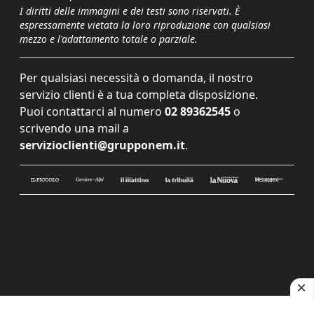
I diritti delle immagini e dei testi sono riservati. È
espressamente vietata la loro riproduzione con qualsiasi
mezzo e l'adattamento totale o parziale.
Per qualsiasi necessità o domanda, il nostro
servizio clienti è a tua completa disposizione.
Puoi contattarci al numero
02 89362545
o
scrivendo una mail a
servizioclienti@grupponem.it
.
Le tue preferenze relative alla privacy