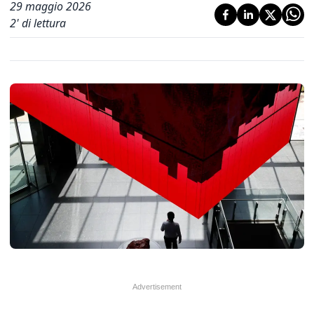
29 maggio 2026
2
' di lettura