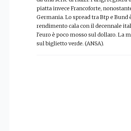
piatta invece Francoforte, nonostante
Germania. Lo spread tra Btp e Bund è 
rendimento cala con il decennale ital
l'euro è poco mosso sul dollaro. La 
sul biglietto verde. (ANSA).