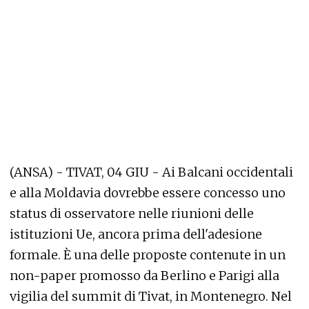
(ANSA) - TIVAT, 04 GIU - Ai Balcani occidentali
e alla Moldavia dovrebbe essere concesso uno
status di osservatore nelle riunioni delle
istituzioni Ue, ancora prima dell'adesione
formale. È una delle proposte contenute in un
non-paper promosso da Berlino e Parigi alla
vigilia del summit di Tivat, in Montenegro. Nel