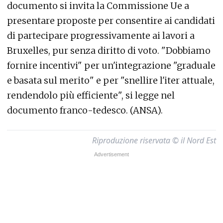
documento si invita la Commissione Ue a
presentare proposte per consentire ai candidati
di partecipare progressivamente ai lavori a
Bruxelles, pur senza diritto di voto. "Dobbiamo
fornire incentivi" per un'integrazione "graduale
e basata sul merito" e per "snellire l'iter attuale,
rendendolo più efficiente", si legge nel
documento franco-tedesco. (ANSA).
Riproduzione riservata © il Nord Est