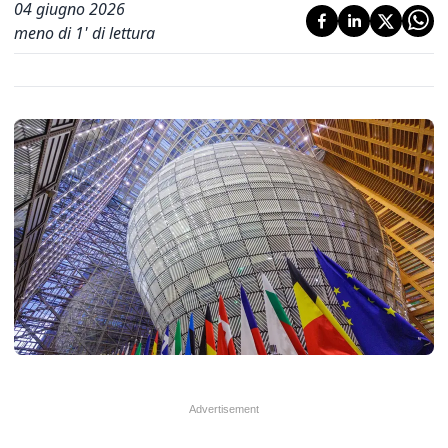
04 giugno 2026
meno di 1' di lettura