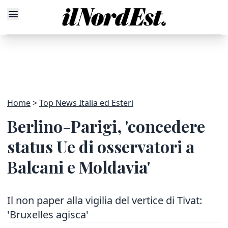
Home
Top News Italia ed Esteri
Berlino-Parigi, 'concedere
status Ue di osservatori a
Balcani e Moldavia'
Il non paper alla vigilia del vertice di Tivat:
'Bruxelles agisca'