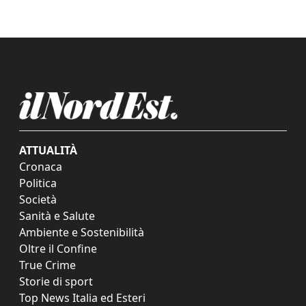
ATTUALITÀ
Cronaca
Politica
Società
Sanità e Salute
Ambiente e Sostenibilità
Oltre il Confine
True Crime
Storie di sport
Top News Italia ed Esteri