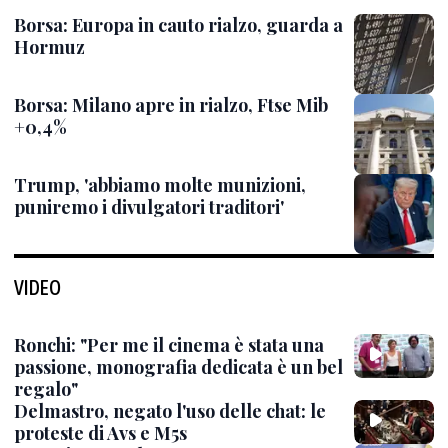
Borsa: Europa in cauto rialzo, guarda a
Hormuz
Borsa: Milano apre in rialzo, Ftse Mib
+0,4%
Trump, 'abbiamo molte munizioni,
puniremo i divulgatori traditori'
VIDEO
Ronchi: "Per me il cinema è stata una
passione, monografia dedicata è un bel
regalo"
Delmastro, negato l'uso delle chat: le
proteste di Avs e M5s