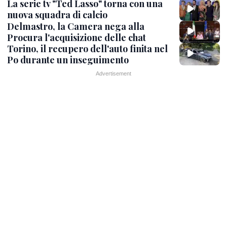
La serie tv "Ted Lasso" torna con una
nuova squadra di calcio
Delmastro, la Camera nega alla
Procura l'acquisizione delle chat
Torino, il recupero dell'auto finita nel
Po durante un inseguimento