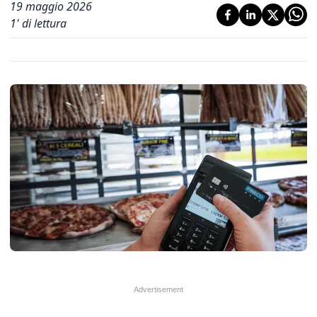
19 maggio 2026
1
' di lettura