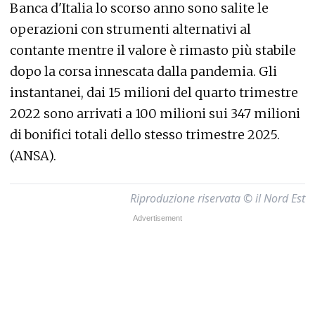
Banca d'Italia lo scorso anno sono salite le
operazioni con strumenti alternativi al
contante mentre il valore è rimasto più stabile
dopo la corsa innescata dalla pandemia. Gli
instantanei, dai 15 milioni del quarto trimestre
2022 sono arrivati a 100 milioni sui 347 milioni
di bonifici totali dello stesso trimestre 2025.
(ANSA).
Riproduzione riservata © il Nord Est