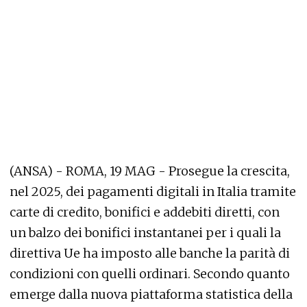
(ANSA) - ROMA, 19 MAG - Prosegue la crescita,
nel 2025, dei pagamenti digitali in Italia tramite
carte di credito, bonifici e addebiti diretti, con
un balzo dei bonifici instantanei per i quali la
direttiva Ue ha imposto alle banche la parità di
condizioni con quelli ordinari. Secondo quanto
emerge dalla nuova piattaforma statistica della