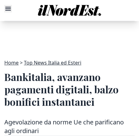
Home
Top News Italia ed Esteri
Bankitalia, avanzano
pagamenti digitali, balzo
bonifici instantanei
Agevolazione da norme Ue che parificano
agli ordinari