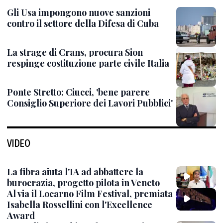
Gli Usa impongono nuove sanzioni
contro il settore della Difesa di Cuba
La strage di Crans, procura Sion
respinge costituzione parte civile Italia
Ponte Stretto: Ciucci, 'bene parere
Consiglio Superiore dei Lavori Pubblici'
VIDEO
La fibra aiuta l'IA ad abbattere la
burocrazia, progetto pilota in Veneto
Al via il Locarno Film Festival, premiata
Isabella Rossellini con l'Excellence
Award