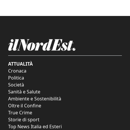
ATTUALITÀ
Cronaca
Politica
Società
Sanità e Salute
Ambiente e Sostenibilità
Oltre il Confine
True Crime
Storie di sport
Top News Italia ed Esteri