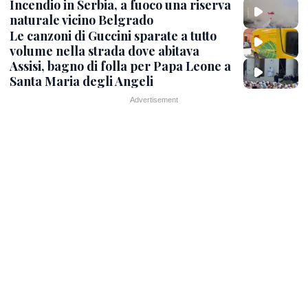
Incendio in Serbia, a fuoco una riserva
naturale vicino Belgrado
Le canzoni di Guccini sparate a tutto
volume nella strada dove abitava
Assisi, bagno di folla per Papa Leone a
Santa Maria degli Angeli