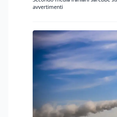
avvertimenti