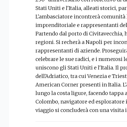
Stati Uniti e l'Italia, alleati storici, 
L'ambasciatore incontrerà comunità 
imprenditoriale e rappresentanti dell
Partendo dal porto di Civitavecchia, 
regioni. Si recherà a Napoli per incon
rappresentanti di aziende. Proseguir
celebrare le sue radici, e i numerosi 
uniscono gli Stati Uniti e l'Italia. Il
dell'Adriatico, tra cui Venezia e Tries
American Corner presenti in Italia. 
lungo la costa ligure, facendo tappa a
Colombo, navigatore ed esploratore 
viaggio si concluderà con una visita