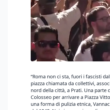
“Roma non ci sta, fuori i fascisti d
piazza chiamata da collettivi, assoc
nord della città, a Prati. Una parte
Colosseo per arrivare a Piazza Vitt
una forma di pulizia etnica, Vannacci