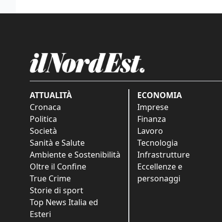
ATTUALITÀ
ECONOMIA
Cronaca
Imprese
Politica
Finanza
Società
Lavoro
Sanità e Salute
Tecnologia
Ambiente e Sostenibilità
Infrastrutture
Oltre il Confine
Eccellenze e
True Crime
personaggi
Storie di sport
Top News Italia ed
Esteri