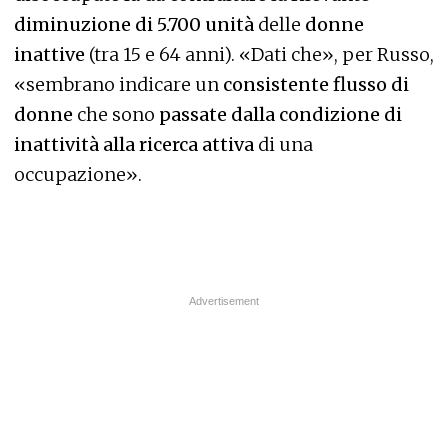
diminuzione di 5.700 unità
delle
donne
inattive
(tra 15 e 64 anni). «Dati che», per Russo,
«sembrano indicare un
consistente flusso di
donne
che sono
passate dalla condizione di
inattività alla ricerca attiva
di una
occupazione».