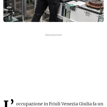
L’
occupazione in Friuli Venezia Giulia fa un