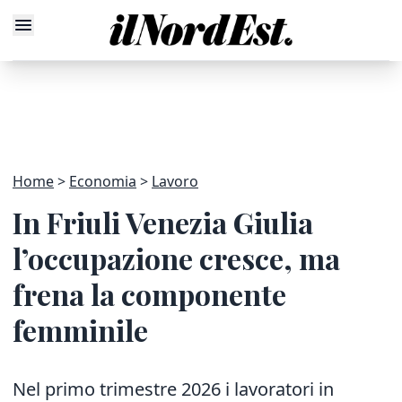
Home
Economia
Lavoro
In Friuli Venezia Giulia
l’occupazione cresce, ma
frena la componente
femminile
Nel primo trimestre 2026 i lavoratori in