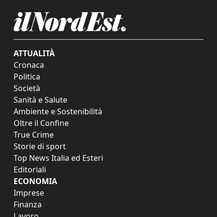
ATTUALITÀ
Cronaca
Politica
Società
Sanità e Salute
Ambiente e Sostenibilità
Oltre il Confine
True Crime
Storie di sport
Top News Italia ed Esteri
Editoriali
ECONOMIA
Imprese
Finanza
Lavoro