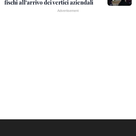
fischi all'arrivo dei vertici aziendali