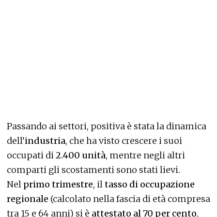
Passando ai settori, positiva è stata la dinamica
dell’
industria
, che ha visto crescere i suoi
occupati di
2.400 unità
, mentre negli altri
comparti gli scostamenti sono stati lievi.
Nel
primo trimestre
, il
tasso di occupazione
regionale
(calcolato nella fascia di età compresa
tra 15 e 64 anni) si è
attestato al 70 per cento
,