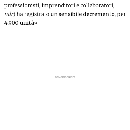
professionisti, imprenditori e collaboratori,
ndr
) ha registrato un
sensibile decremento
, per
4.900 unità
».