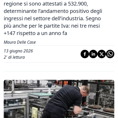
regione si sono attestati a 532.900,
determinante l’andamento positivo degli
ingressi nel settore dell’industria. Segno
più anche per le partite Iva: nei tre mesi
+147 rispetto a un anno fa
Maura Delle Case
13 giugno 2026
2
' di lettura