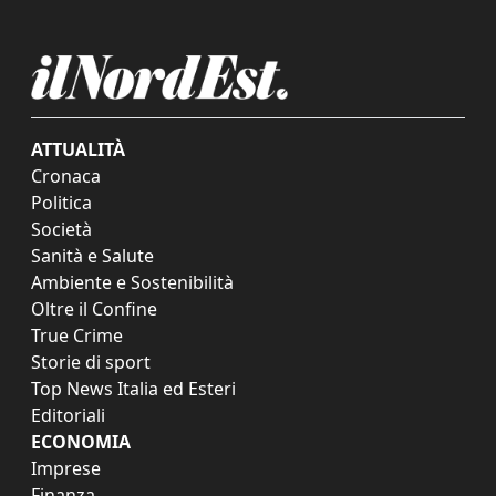
ATTUALITÀ
Cronaca
Politica
Società
Sanità e Salute
Ambiente e Sostenibilità
Oltre il Confine
True Crime
Storie di sport
Top News Italia ed Esteri
Editoriali
ECONOMIA
Imprese
Finanza