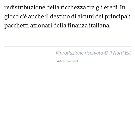
redistribuzione della ricchezza tra gli eredi. In
gioco c’è anche il destino di alcuni dei principali
pacchetti azionari della finanza italiana.
Riproduzione riservata © il Nord Est