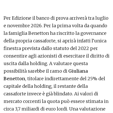
Per Edizione il banco di prova arriverà tra luglio
e novembre 2026. Per la prima volta da quando
la famiglia Benetton ha riscritto la governance
della propria cassaforte, si aprirà infatti l’unica
finestra prevista dallo statuto del 2022 per
consentire agli azionisti di esercitare il diritto di
uscita dalla holding. A valutare questa
possibilità sarebbe il ramo di
Giuliana
Benetton
, titolare indirettamente del 25% del
capitale della holding, il restante della
cassaforte invece è già blindato. Ai valori di
mercato correnti la quota può essere stimata in
circa 3,7 miliardi di euro lordi. Una valutazione