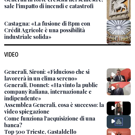
sale l’impatto di incendi e catastrofi
Castagna: «La fusione di Bpm con
Crédit Agricole è una possibilità
industriale solida»
VIDEO
Generali, Sironi: «Fiducioso che si
lavorerà in un clima sereno»
Generali, Donnet: «Ha vinto la public
company italiana, internazionale e
indipendente»
Assemblea Generali, cosa è successo: la
video spiegazione
Come funziona l'acquisizione di una
banca?
Top 500 Trieste, Gastaldello