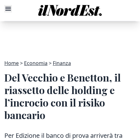
Home
Economia
Finanza
Del Vecchio e Benetton, il
riassetto delle holding e
l’incrocio con il risiko
bancario
Per Edizione il banco di prova arriverà tra