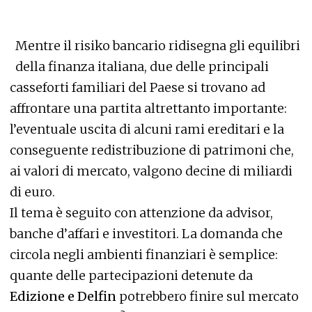
​​​​Mentre il risiko bancario ridisegna gli equilibri
della finanza italiana, due delle principali
casseforti familiari del Paese si trovano ad
affrontare una partita altrettanto importante:
l’eventuale uscita di alcuni rami ereditari e la
conseguente redistribuzione di patrimoni che,
ai valori di mercato, valgono decine di miliardi
di euro.
Il tema è seguito con attenzione da advisor,
banche d’affari e investitori. La domanda che
circola negli ambienti finanziari è semplice:
quante delle partecipazioni detenute da
Edizione e Delfin
potrebbero finire sul mercato