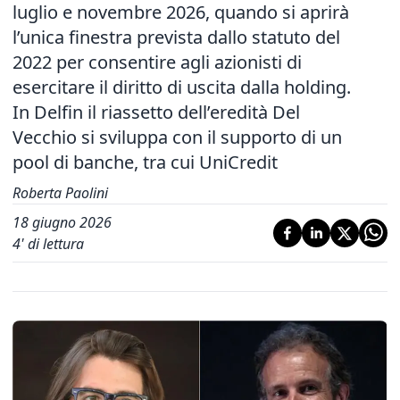
luglio e novembre 2026, quando si aprirà
l’unica finestra prevista dallo statuto del
2022 per consentire agli azionisti di
esercitare il diritto di uscita dalla holding.
In Delfin il riassetto dell’eredità Del
Vecchio si sviluppa con il supporto di un
pool di banche, tra cui UniCredit
Roberta Paolini
18 giugno 2026
4
' di lettura