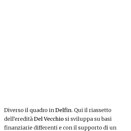
Diverso il quadro in
Delfin
. Qui il riassetto
dell’eredità
Del Vecchio
si sviluppa su basi
finanziarie differenti e con il supporto di un