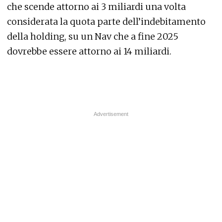
che scende attorno ai 3 miliardi una volta
considerata la quota parte dell’indebitamento
della holding, su un Nav che a fine 2025
dovrebbe essere attorno ai 14 miliardi.