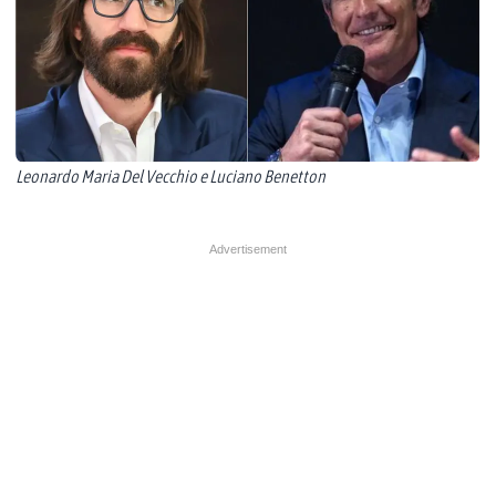
Leonardo Maria Del Vecchio e Luciano Benetton