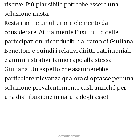
riserve. Più plausibile potrebbe essere una
soluzione mista.
Resta inoltre un ulteriore elemento da
considerare. Attualmente l’usufrutto delle
partecipazioni riconducibili al ramo di Giuliana
Benetton, e quindi i relativi diritti patrimoniali
e amministrativi, fanno capo alla stessa
Giuliana. Un aspetto che assumerebbe
particolare rilevanza qualora si optasse per una
soluzione prevalentemente cash anziché per
una distribuzione in natura degli asset.