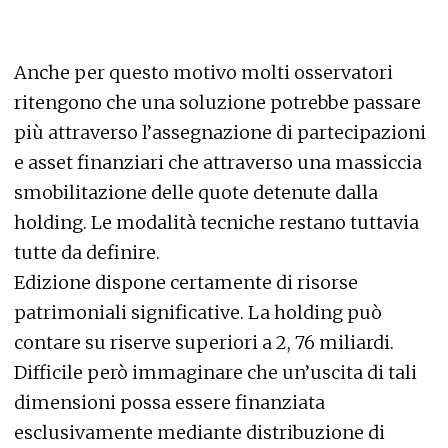
Anche per questo motivo molti osservatori
ritengono che una soluzione potrebbe passare
più attraverso l’assegnazione di partecipazioni
e asset finanziari che attraverso una massiccia
smobilitazione delle quote detenute dalla
holding. Le modalità tecniche restano tuttavia
tutte da definire.
Edizione dispone certamente di risorse
patrimoniali significative. La holding può
contare su riserve superiori a 2, 76 miliardi.
Difficile però immaginare che un’uscita di tali
dimensioni possa essere finanziata
esclusivamente mediante distribuzione di