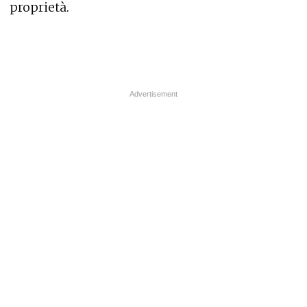
proprietà.