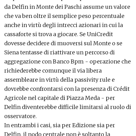
da Delfin in Monte dei Paschi assume un valore
che va ben oltre il semplice peso percentuale
anche in virtù degli intrecci azionari in cui la
cassaforte si trova a giocare. Se UniCredit
dovesse decidere di muoversi sul Monte o se
Siena tentasse di riattivare un percorso di
aggregazione con Banco Bpm - operazione che
richiederebbe comunque il via libera
assembleare in virtù della passivity rule e
dovrebbe confrontarsi con la presenza di Crédit
Agricole nel capitale di Piazza Meda - per
Delfin diventerebbe difficile limitarsi al ruolo di
osservatore.
In entrambi i casi, sia per Edizione sia per
Delfin, il nodo centrale non è soltanto la