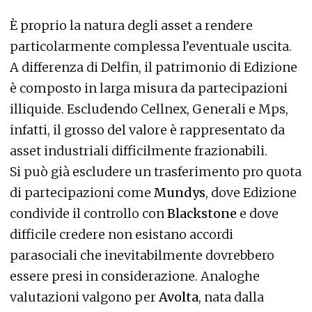
È proprio la natura degli asset a rendere
particolarmente complessa l’eventuale uscita.
A differenza di Delfin, il patrimonio di Edizione
è composto in larga misura da partecipazioni
illiquide. Escludendo Cellnex, Generali e Mps,
infatti, il grosso del valore è rappresentato da
asset industriali difficilmente frazionabili.
Si può già escludere un trasferimento pro quota
di partecipazioni come
Mundys
, dove Edizione
condivide il controllo con
Blackstone
e dove
difficile credere non esistano accordi
parasociali che inevitabilmente dovrebbero
essere presi in considerazione. Analoghe
valutazioni valgono per
Avolta
, nata dalla