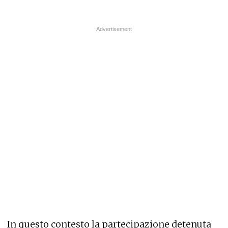
In questo contesto la partecipazione detenuta