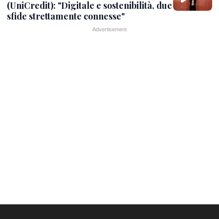
(UniCredit): "Digitale e sostenibilità, due
sfide strettamente connesse"