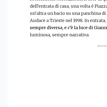
dell’entrata di casa, una volta è Piaz
un’altra un bacio su una panchina di 
Audace a Trieste nel 1998. In entrata,
sempre diversa, e c’è la luce di Gia
luminosa, sempre narrativa.