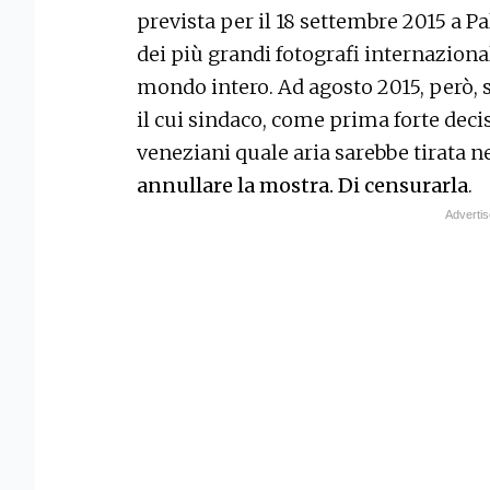
prevista per il 18 settembre 2015 a Pa
dei più grandi fotografi internaziona
mondo intero. Ad agosto 2015, però, s
il cui sindaco, come prima forte decis
veneziani quale aria sarebbe tirata n
annullare la mostra. Di censurarla
.