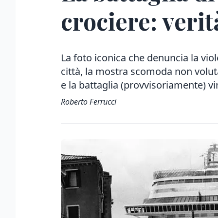
crociere: verit
La foto iconica che denuncia la viol
città, la mostra scomoda non volut
e la battaglia (provvisoriamente) vi
Roberto Ferrucci