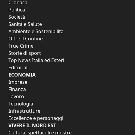
Cronaca
Politica
Società
Sanità e Salute
Ambiente e Sostenibilità
Oltre il Confine
True Crime
Storie di sport
Top News Italia ed Esteri
Editoriali
ECONOMIA
Imprese
Finanza
Lavoro
Tecnologia
Infrastrutture
Eccellenze e personaggi
VIVERE IL NORD EST
Cultura, spettacoli e mostre