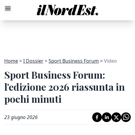
Home
I Dossier
Sport Business Forum
Video
Sport Business Forum:
l'edizione 2026 riassunta in
pochi minuti
23 giugno 2026