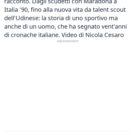
racconto. Dagli scudetti con Maradona a
Italia '90, fino alla nuova vita da talent scout
dell'Udinese: la storia di uno sportivo ma
anche di un uomo, che ha segnato vent'anni
di cronache italiane. Video di Nicola Cesaro