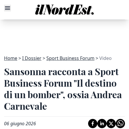
Home
I Dossier
Sport Business Forum
Video
Sansonna racconta a Sport
Business Forum "Il destino
di un bomber", ossia Andrea
Carnevale
06 giugno 2026