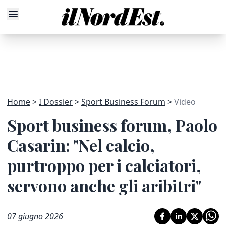
Home
I Dossier
Sport Business Forum
Video
Sport business forum, Paolo
Casarin: "Nel calcio,
purtroppo per i calciatori,
servono anche gli aribitri"
07 giugno 2026