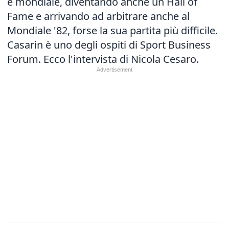
e mondiale, diventando anche un Hall of
Fame e arrivando ad arbitrare anche al
Mondiale '82, forse la sua partita più difficile.
Casarin è uno degli ospiti di Sport Business
Forum. Ecco l'intervista di Nicola Cesaro.