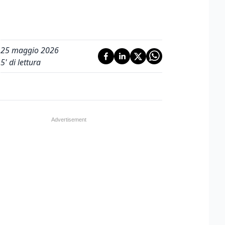
25 maggio 2026
5
' di lettura