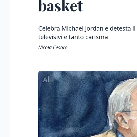
basket
Celebra Michael Jordan e detesta il t
televisivi e tanto carisma
Nicola Cesaro