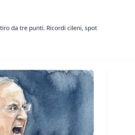
iro da tre punti. Ricordi cileni, spot