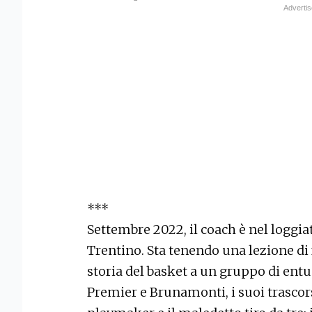
***
Settembre 2022, il coach è nel loggia
Trentino. Sta tenendo una lezione di
storia del basket a un gruppo di entus
Premier e Brunamonti, i suoi trascors