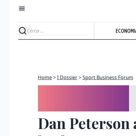
ECONOMI
Home
I Dossier
Sport Business Forum
Dan Peterson a