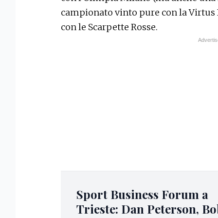
campionato vinto pure con la Virtus
con le Scarpette Rosse.
Sport Business Forum a
Trieste: Dan Peterson, B