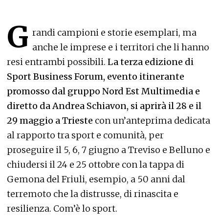
G
randi campioni e storie esemplari, ma
anche le imprese e i territori che li hanno
resi entrambi possibili.
La terza edizione di
Sport Business Forum, evento itinerante
promosso dal gruppo Nord Est Multimedia e
diretto da Andrea Schiavon, si aprirà il 28 e il
29 maggio a Trieste
con un’anteprima dedicata
al rapporto tra sport e comunità, per
proseguire il 5, 6, 7 giugno a Treviso e Belluno e
chiudersi il 24 e 25 ottobre con la tappa di
Gemona del Friuli, esempio, a 50 anni dal
terremoto che la distrusse, di rinascita e
resilienza. Com’è lo sport.