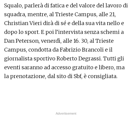
Squalo, parlerà di fatica e del valore del lavoro di
squadra, mentre, al Trieste Campus, alle 21,
Christian Vieri dirà di sé e della sua vita nello e
dopo lo sport. E poi l’intervista senza schemi a
Dan Peterson, venerdì, alle 16. 30, al Trieste
Campus, condotta da Fabrizio Brancoli e il
giornalista sportivo Roberto Degrassi. Tutti gli
eventi saranno ad accesso gratuito e libero, ma
la prenotazione, dal sito di Sbf, è consigliata.