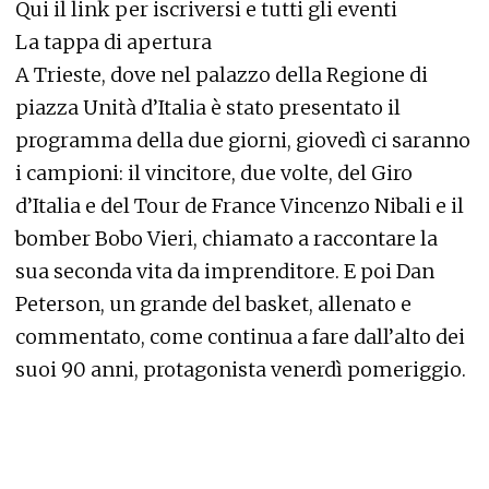
Qui il link per iscriversi e tutti gli eventi
La tappa di apertura
A Trieste, dove nel palazzo della Regione di
piazza Unità d’Italia è stato presentato il
programma della due giorni, giovedì ci saranno
i campioni: il vincitore, due volte, del Giro
d’Italia e del Tour de France Vincenzo Nibali e il
bomber Bobo Vieri, chiamato a raccontare la
sua seconda vita da imprenditore. E poi Dan
Peterson, un grande del basket, allenato e
commentato, come continua a fare dall’alto dei
suoi 90 anni, protagonista venerdì pomeriggio.