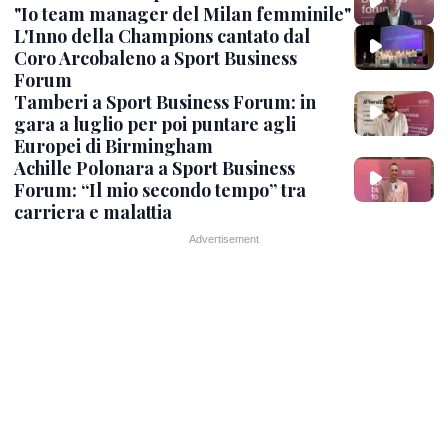
"Io team manager del Milan femminile"
L'Inno della Champions cantato dal
Coro Arcobaleno a Sport Business
Forum
Tamberi a Sport Business Forum: in
gara a luglio per poi puntare agli
Europei di Birmingham
Achille Polonara a Sport Business
Forum: “Il mio secondo tempo” tra
carriera e malattia