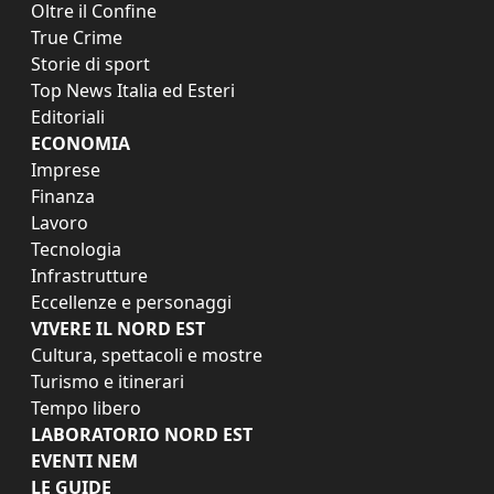
Oltre il Confine
True Crime
Storie di sport
Top News Italia ed Esteri
Editoriali
ECONOMIA
Imprese
Finanza
Lavoro
Tecnologia
Infrastrutture
Eccellenze e personaggi
VIVERE IL NORD EST
Cultura, spettacoli e mostre
Turismo e itinerari
Tempo libero
LABORATORIO NORD EST
EVENTI NEM
LE GUIDE