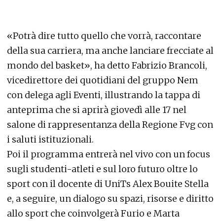
«Potrà dire tutto quello che vorrà, raccontare
della sua carriera, ma anche lanciare frecciate al
mondo del basket», ha detto Fabrizio Brancoli,
vicedirettore dei quotidiani del gruppo Nem
con delega agli Eventi, illustrando la tappa di
anteprima che si aprirà giovedì alle 17 nel
salone di rappresentanza della Regione Fvg con
i saluti istituzionali.
Poi il programma entrerà nel vivo con un focus
sugli studenti-atleti e sul loro futuro oltre lo
sport con il docente di UniTs Alex Bouite Stella
e, a seguire, un dialogo su spazi, risorse e diritto
allo sport che coinvolgerà Furio e Marta