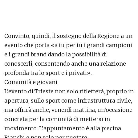
Convinto, quindi, il sostegno della Regione a un
evento che porta «a tu per tu i grandi campioni
e i grandi brand dando la possibilità di
conoscerli, consentendo anche una relazione
profonda tra lo sport e i privati».
Comunità e giovani
L’evento di Trieste non solo rifletterà, proprio in
apertura, sullo sport come infrastruttura civile,
ma offrirà anche, venerdì mattina, un’occasione
concreta per la comunità di mettersi in
movimento. L’appuntamento è alla piscina
Bianchi e non solo per nuotare.