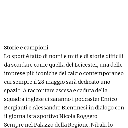
Storie e campioni
Lo sport è fatto di nomi e miti e di storie difficili
da scordare come quella del Leicester, una delle
imprese più iconiche del calcio contemporaneo
cui sempre il 28 maggio sarà dedicato uno
spazio. A raccontare ascesa e caduta della
squadra inglese ci saranno i podcaster Enrico
Bergianti e Alessandro Bientinesi in dialogo con
il giornalista sportivo Nicola Roggero.
Sempre nel Palazzo della Regione, Nibali, lo