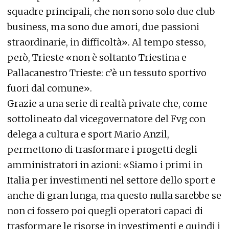
squadre principali, che non sono solo due club
business, ma sono due amori, due passioni
straordinarie, in difficoltà». Al tempo stesso,
però, Trieste «non è soltanto Triestina e
Pallacanestro Trieste: c’è un tessuto sportivo
fuori dal comune».
Grazie a una serie di realtà private che, come
sottolineato dal vicegovernatore del Fvg con
delega a cultura e sport Mario Anzil,
permettono di trasformare i progetti degli
amministratori in azioni: «Siamo i primi in
Italia per investimenti nel settore dello sport e
anche di gran lunga, ma questo nulla sarebbe se
non ci fossero poi quegli operatori capaci di
trasformare le risorse in investimenti e quindi i