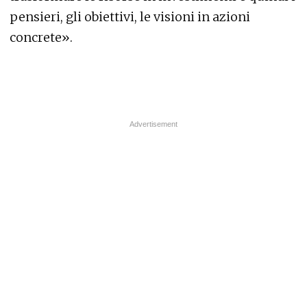
pensieri, gli obiettivi, le visioni in azioni
concrete».