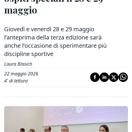
maggio
Giovedì e venerdì 28 e 29 maggio
l’anteprima della terza edizione sarà
anche l’occasione di sperimentare più
discipline sportive
Laura Blasich
22 maggio 2026
4
' di lettura