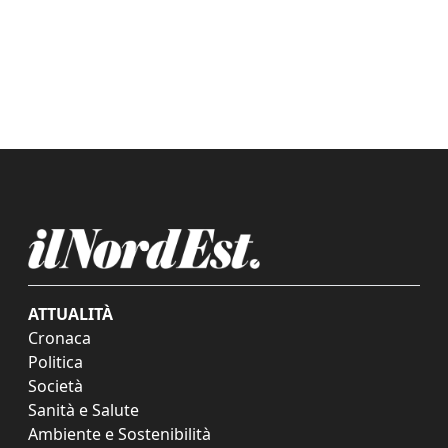
ATTUALITÀ
Cronaca
Politica
Società
Sanità e Salute
Ambiente e Sostenibilità