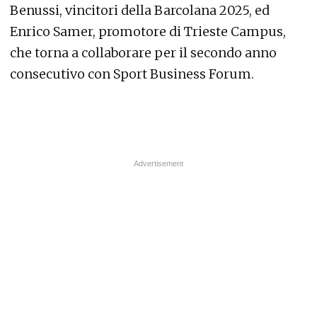
Benussi, vincitori della Barcolana 2025, ed
Enrico Samer, promotore di Trieste Campus,
che torna a collaborare per il secondo anno
consecutivo con Sport Business Forum.