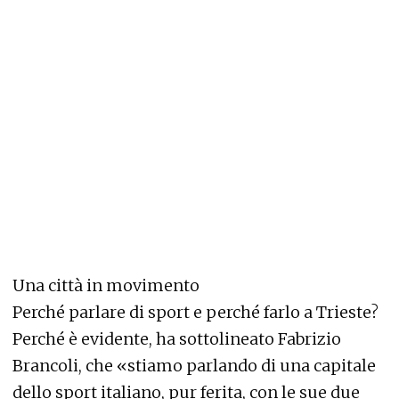
Una città in movimento
Perché parlare di sport e perché farlo a Trieste?
Perché è evidente, ha sottolineato Fabrizio
Brancoli, che «stiamo parlando di una capitale
dello sport italiano, pur ferita, con le sue due