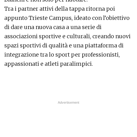
Tra i partner attivi della tappa ritorna poi
appunto Trieste Campus, ideato con l’obiettivo
di dare una nuova casa a una serie di
associazioni sportive e culturali, creando nuovi
spazi sportivi di qualità e una piattaforma di
integrazione tra lo sport per professionisti,
appassionati e atleti paralimpici.