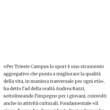
«Per Trieste Campus lo sport è uno strumento
aggregativo che punta a migliorare la qualità
della vita, in maniera trasversale per ogni età»,
ha detto l’ad della realtà Andrea Razzi,
sottolineando l’impegno per i giovani, coinvolti
anche in attività culturali. Fondamentale «il