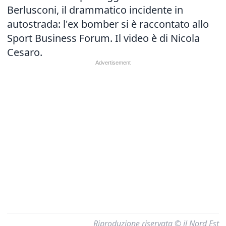
Berlusconi, il drammatico incidente in
autostrada: l'ex bomber si è raccontato allo
Sport Business Forum. Il video è di Nicola
Cesaro.
Riproduzione riservata © il Nord Est