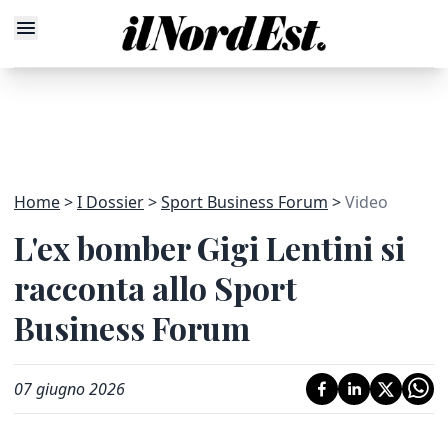
Home
I Dossier
Sport Business Forum
Video
L'ex bomber Gigi Lentini si
racconta allo Sport
Business Forum
07 giugno 2026