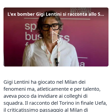
L'ex bomber Gigi Lentini si racconta allo Sport Business Forum
Gigi Lentini ha giocato nel Milan dei
fenomeni ma, atleticamente e per talento,
aveva poco da invidiare ai colleghi di
squadra. Il racconto del Torino in finale Uefa,
il criticatissimo passaggio al Milan di