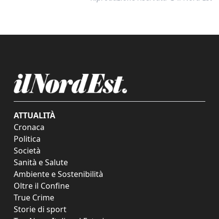
ATTUALITÀ
Cronaca
Politica
Società
Sanità e Salute
Ambiente e Sostenibilità
Oltre il Confine
True Crime
Storie di sport