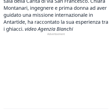
sala della Carità di via San Francesco. Chiara
Montanari, ingegnere e prima donna ad aver
guidato una missione internazionale in
Antartide, ha raccontato la sua esperienza tra
i ghiacci.
video Agenzia Bianchi