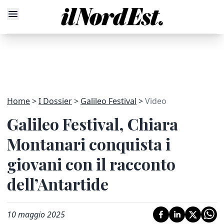
Home
I Dossier
Galileo Festival
Video
Galileo Festival, Chiara
Montanari conquista i
giovani con il racconto
dell’Antartide
10 maggio 2025