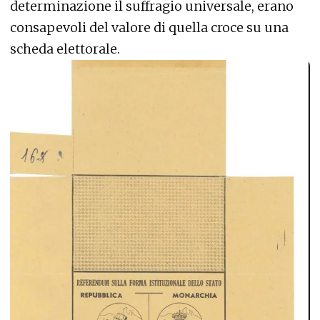
determinazione il suffragio universale, erano
consapevoli del valore di quella croce su una
scheda elettorale.