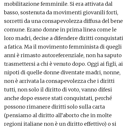
mobilitazione femminile. Si era attivata dal
basso, sostenuta da movimenti giovanili forti,
sorretti da una consapevolezza diffusa del bene
comune. Erano donne in prima linea come le
loro madri, decise a difendere diritti conquistati
a fatica. Ma il movimento femminista di quegli
anni è rimasto autoreferenziale, non ha saputo
trasmettersi a chi è venuto dopo. Oggi ai figli, ai
nipoti di quelle donne diventate madri, nonne,
non è arrivata la consapevolezza
che i diritti
tutti, non solo il diritto di voto
, vanno difesi
anche dopo essere stati conquistati,
perché
possono rimanere diritti solo sulla carta
(pensiamo al diritto all’aborto che in molte
regioni italiane non è un diritto effettivo) o si