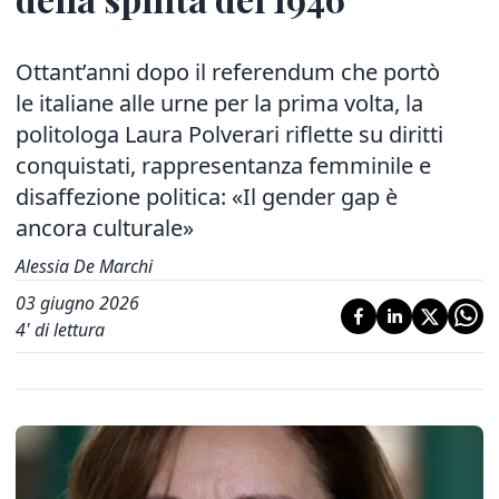
Ottant’anni dopo il referendum che portò
le italiane alle urne per la prima volta, la
politologa Laura Polverari riflette su diritti
conquistati, rappresentanza femminile e
disaffezione politica: «Il gender gap è
ancora culturale»
Alessia De Marchi
03 giugno 2026
4
' di lettura