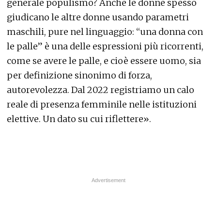
generale populismo? Anche le donne spesso
giudicano le altre donne usando parametri
maschili, pure nel linguaggio: “una donna con
le palle” è una delle espressioni più ricorrenti,
come se avere le palle
, e cioè essere uomo,
sia
per definizione sinonimo di forza,
autorevolezza. Dal 2022 registriamo un calo
reale di presenza femminile nelle istituzioni
elettive. Un dato su cui riflettere».