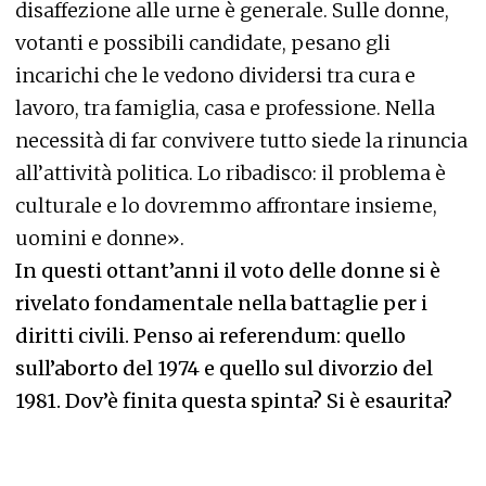
disaffezione alle urne è generale. Sulle donne,
votanti e possibili candidate, pesano gli
incarichi che le vedono dividersi tra cura e
lavoro, tra famiglia, casa e professione. Nella
necessità di far convivere tutto siede la rinuncia
all’attività politica. Lo ribadisco:
il problema è
culturale e lo dovremmo affrontare
insieme,
uomini e donne».
In questi ottant’anni il voto delle donne si è
rivelato fondamentale nella battaglie per i
diritti civili. Penso ai referendum: quello
sull’aborto del 1974 e quello sul divorzio del
1981. Dov’è finita questa spinta? Si è esaurita?