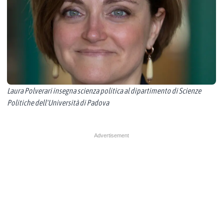
Laura Polverari insegna scienza politica al dipartimento di Scienze
Politiche dell'Università di Padova