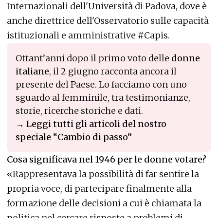
Internazionali dell'Università di Padova, dove è
anche direttrice dell'Osservatorio sulle capacità
istituzionali e amministrative #Capis.
Ottant’anni dopo il primo voto delle
donne
italiane
, il 2 giugno racconta ancora il
presente del Paese. Lo facciamo con uno
sguardo al femminile, tra testimonianze,
storie, ricerche storiche e dati.
→
Leggi tutti gli articoli del nostro
speciale “Cambio di passo”
Cosa significava nel 1946 per le donne votare?
«Rappresentava la possibilità di far sentire la
propria voce, di partecipare finalmente alla
formazione delle decisioni a cui è chiamata la
politica nel cercare risposte
a problemi di