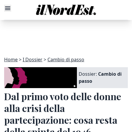
Home
I Dossier
Cambio di passo
Dossier:
Cambio di
passo
Dal primo voto delle donne
alla crisi della
partecipazione: cosa resta
della spinta del 1946