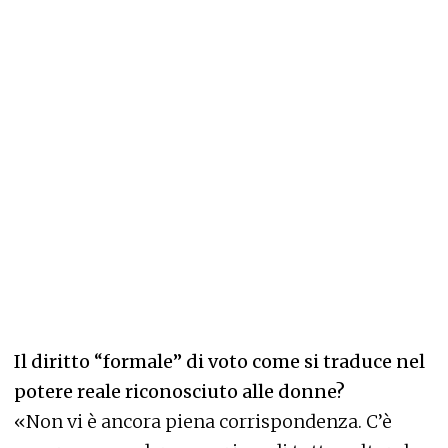
Il diritto “formale” di voto come si traduce nel
potere reale riconosciuto alle donne?
«Non vi è ancora piena corrispondenza. C’è