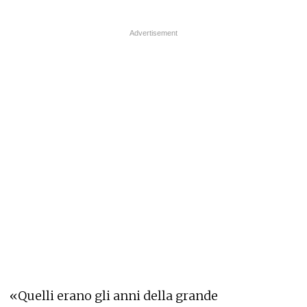
«Quelli erano gli anni della grande