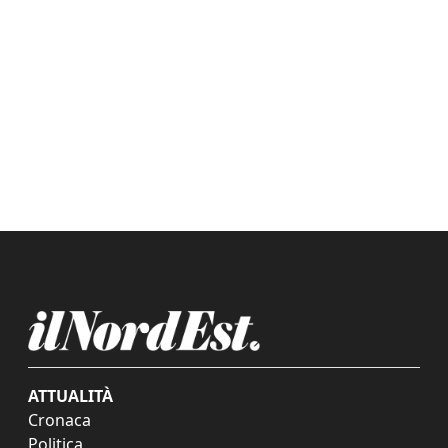
ATTUALITÀ
Cronaca
Politica