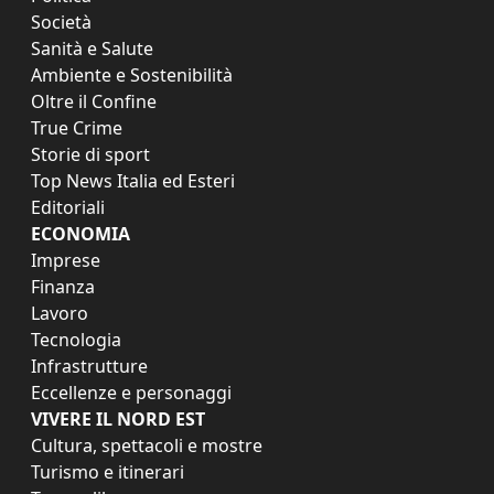
Società
Sanità e Salute
Ambiente e Sostenibilità
Oltre il Confine
True Crime
Storie di sport
Top News Italia ed Esteri
Editoriali
ECONOMIA
Imprese
Finanza
Lavoro
Tecnologia
Infrastrutture
Eccellenze e personaggi
VIVERE IL NORD EST
Cultura, spettacoli e mostre
Turismo e itinerari