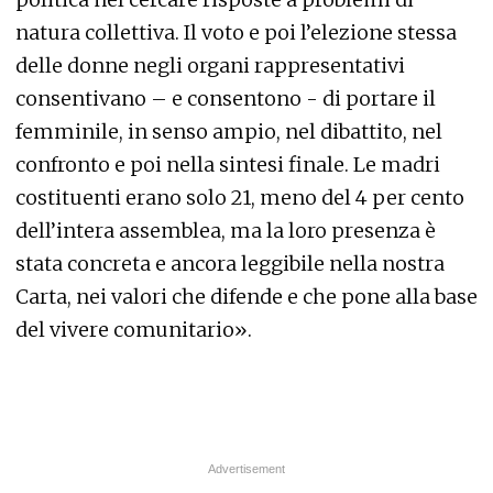
natura collettiva
. Il voto e poi l’elezione stessa
delle donne negli organi rappresentativi
consentivano – e consentono - di portare il
femminile, in senso ampio, nel dibattito, nel
confronto e poi nella sintesi finale. Le madri
costituenti erano solo 21, meno del 4 per cento
dell’intera assemblea, ma la loro presenza è
stata concreta e ancora leggibile nella nostra
Carta, nei valori che difende e che pone alla base
del vivere comunitario».