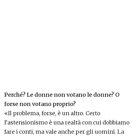
Perché? Le donne non votano le donne? O
forse non votano proprio?
«Il problema, forse, è un altro. Certo
l’astensionismo è una realtà con cui dobbiamo
fare i conti,
ma vale anche per gli uomini
. La