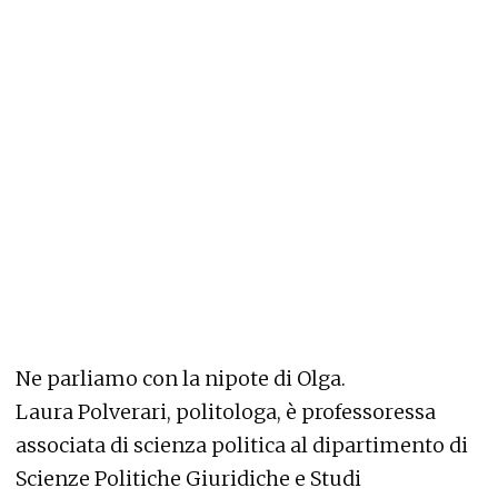
Ne parliamo con la nipote di Olga.
Laura Polverari, politologa, è professoressa
associata di scienza politica al dipartimento di
Scienze Politiche Giuridiche e Studi