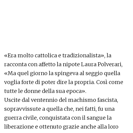
«
Era molto cattolica e tradizionalista
», la
racconta con affetto la nipote Laura Polverari,
«Ma quel giorno la spingeva al seggio quella
voglia forte di poter dire la propria. Così come
tutte le donne della sua epoca».
Uscite dal ventennio del machismo fascista,
sopravvissute a quella che, nei fatti, fu una
guerra civile, conquistata con il sangue la
liberazione e ottenuto grazie anche alla loro