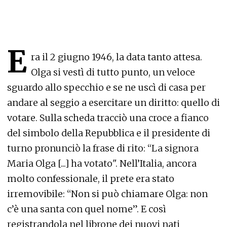
E
ra il 2 giugno 1946, la data tanto attesa.
Olga si vestì di tutto punto, un veloce
sguardo allo specchio e se ne uscì di casa per
andare al seggio a esercitare un diritto: quello di
votare. Sulla scheda tracciò una croce a fianco
del simbolo della Repubblica e il presidente di
turno pronunciò la frase di rito: “La signora
Maria Olga [...] ha votato". Nell’Italia, ancora
molto confessionale, il prete era stato
irremovibile: “Non si può chiamare Olga: non
c’è una santa con quel nome”. E così
registrandola nel librone dei nuovi nati