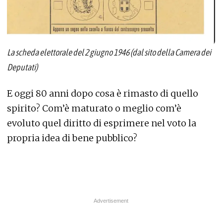
La scheda elettorale del 2 giugno 1946 (dal sito della Camera dei
Deputati)
E oggi 80 anni dopo cosa è rimasto di quello
spirito? Com’è maturato o meglio com’è
evoluto quel diritto di esprimere nel voto la
propria idea di bene pubblico?