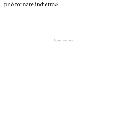
può tornare indietro
».