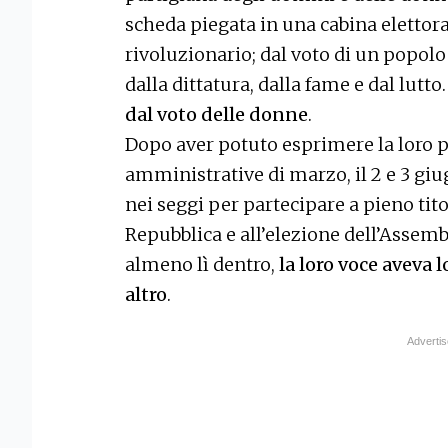
scheda piegata in una cabina elettor
rivoluzionario; dal voto di un popolo
dalla dittatura, dalla fame e dal lutto
dal voto delle donne
.
Dopo aver potuto esprimere la loro p
amministrative di marzo, il 2 e 3 giu
nei seggi per partecipare a pieno tito
Repubblica e all’elezione dell’Assem
almeno lì dentro,
la loro voce aveva 
altro
.