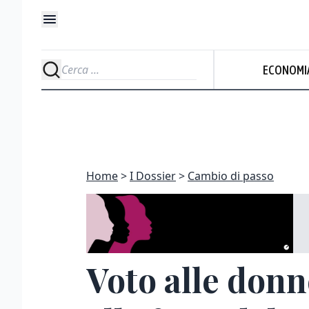
ECONOMI
Home
I Dossier
Cambio di passo
Voto alle donn