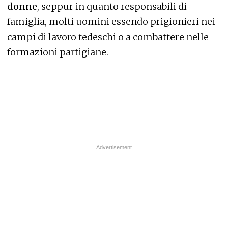
donne
, seppur in quanto responsabili di
famiglia, molti uomini essendo prigionieri nei
campi di lavoro tedeschi o a combattere nelle
formazioni partigiane.