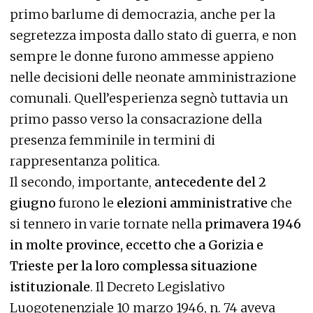
primo barlume di democrazia, anche per la
segretezza imposta dallo stato di guerra, e non
sempre le donne furono ammesse appieno
nelle decisioni delle neonate amministrazione
comunali. Quell’esperienza segnò tuttavia un
primo passo verso la consacrazione della
presenza femminile in termini di
rappresentanza politica.
Il secondo, importante,
antecedente del 2
giugno
furono le
elezioni amministrative
che
si tennero in varie tornate nella
primavera 1946
in molte province, eccetto che a Gorizia e
Trieste per la loro complessa situazione
istituzionale
. Il Decreto Legislativo
Luogotenenziale 10 marzo 1946, n. 74 aveva