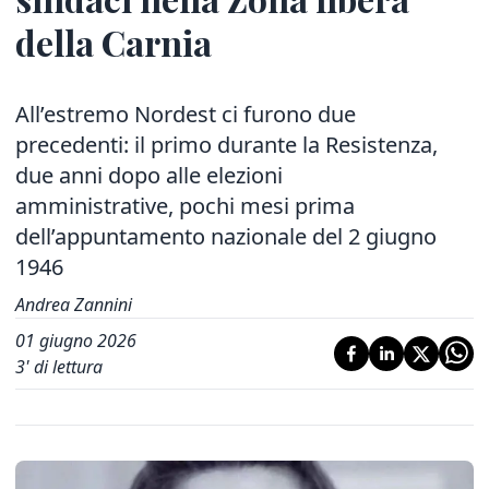
della Carnia
All’estremo Nordest ci furono due
precedenti: il primo durante la Resistenza,
due anni dopo alle elezioni
amministrative, pochi mesi prima
dell’appuntamento nazionale del 2 giugno
1946
Andrea Zannini
01 giugno 2026
3
' di lettura