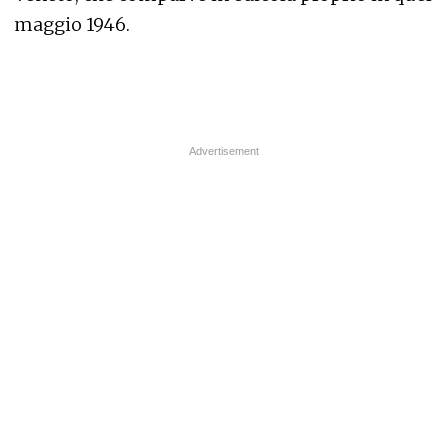
maggio 1946.