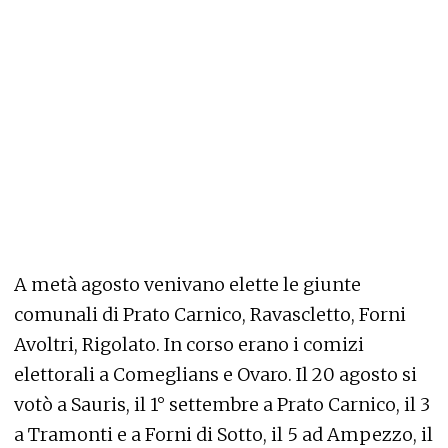
A metà agosto venivano elette le giunte
comunali di Prato Carnico, Ravascletto, Forni
Avoltri, Rigolato. In corso erano i comizi
elettorali a Comeglians e Ovaro. Il 20 agosto si
votò a Sauris, il 1° settembre a Prato Carnico, il 3
a Tramonti e a Forni di Sotto, il 5 ad Ampezzo, il