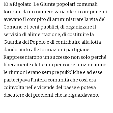
10 a Rigolato. Le Giunte popolari comunali,
formate da un numero variabile di componenti,
avevano il compito di amministrare la vita del
Comune e i beni pubblici, di organizzare il
servizio di alimentazione, di costituire la
Guardia del Popolo e di contribuire alla lotta
dando aiuto alle formazioni partigiane.
Rappresentarono un successo non solo perché
liberamente elette ma per come funzionarono:
le riunioni erano sempre pubbliche e ad esse
partecipava l’intera comunità che così era
coinvolta nelle vicende del paese e poteva
discutere dei problemi che la riguardavano.