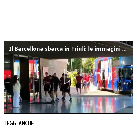
Il Barcellona sbarca in Friuli: le immagini dell'arrivo in albergo
LEGGI ANCHE