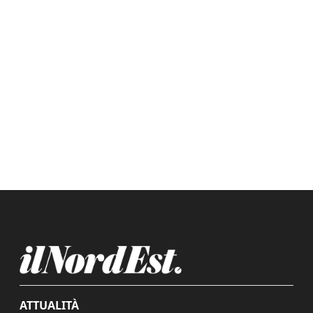
ATTUALITÀ