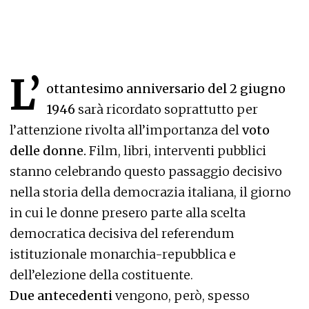
L’
ottantesimo anniversario del 2 giugno
1946
sarà ricordato soprattutto per
l’attenzione rivolta all’importanza del
voto
delle donne.
Film, libri, interventi pubblici
stanno celebrando questo passaggio decisivo
nella storia della democrazia italiana, il giorno
in cui le donne presero parte alla scelta
democratica decisiva del referendum
istituzionale monarchia-repubblica e
dell’elezione della costituente.
Due antecedenti
vengono, però, spesso