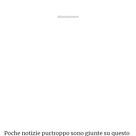
Poche notizie purtroppo sono giunte su questo