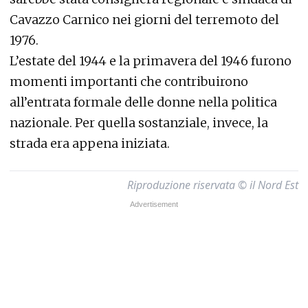
Cavazzo Carnico nei giorni del terremoto del
1976.
L’estate del 1944 e la primavera del 1946 furono
momenti importanti che contribuirono
all’entrata formale delle donne nella politica
nazionale. Per quella sostanziale, invece, la
strada era appena iniziata.
Riproduzione riservata © il Nord Est