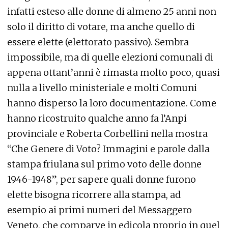
infatti esteso alle donne di almeno 25 anni non
solo il diritto di votare, ma anche quello di
essere elette (elettorato passivo). Sembra
impossibile, ma di quelle elezioni comunali di
appena ottant’anni è rimasta molto poco, quasi
nulla a livello ministeriale e molti Comuni
hanno disperso la loro documentazione. Come
hanno ricostruito qualche anno fa l’Anpi
provinciale e Roberta Corbellini nella mostra
“Che Genere di Voto? Immagini e parole dalla
stampa friulana sul primo voto delle donne
1946-1948”, per sapere quali donne furono
elette bisogna ricorrere alla stampa, ad
esempio ai primi numeri del Messaggero
Veneto, che comparve in edicola proprio in quel