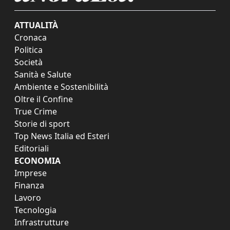
ATTUALITÀ
Cronaca
Politica
Società
Sanità e Salute
Ambiente e Sostenibilità
Oltre il Confine
True Crime
Storie di sport
Top News Italia ed Esteri
Editoriali
ECONOMIA
Imprese
Finanza
Lavoro
Tecnologia
Infrastrutture