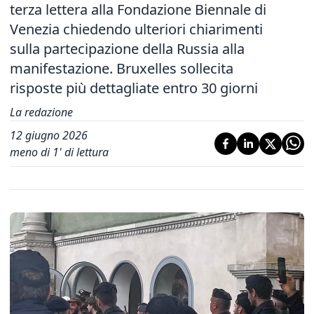
terza lettera alla Fondazione Biennale di
Venezia chiedendo ulteriori chiarimenti
sulla partecipazione della Russia alla
manifestazione. Bruxelles sollecita
risposte più dettagliate entro 30 giorni
La redazione
12 giugno 2026
meno di 1' di lettura