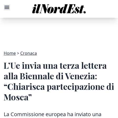
Home
Cronaca
L’Ue invia una terza lettera
alla Biennale di Venezia:
“Chiarisca partecipazione di
Mosca”
La Commissione europea ha inviato una