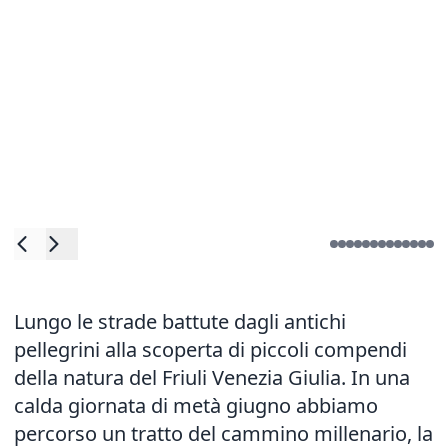
Lungo le strade battute dagli antichi
pellegrini alla scoperta di piccoli compendi
della natura del Friuli Venezia Giulia. In una
calda giornata di metà giugno abbiamo
percorso un tratto del cammino millenario, la