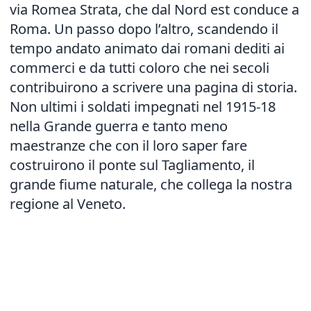
via Romea Strata, che dal Nord est conduce a
Roma. Un passo dopo l’altro, scandendo il
tempo andato animato dai romani dediti ai
commerci e da tutti coloro che nei secoli
contribuirono a scrivere una pagina di storia.
Non ultimi i soldati impegnati nel 1915-18
nella Grande guerra e tanto meno
maestranze che con il loro saper fare
costruirono il ponte sul Tagliamento, il
grande fiume naturale, che collega la nostra
regione al Veneto.