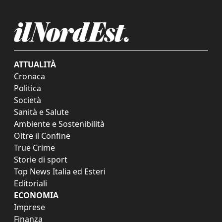
ATTUALITÀ
Cronaca
Politica
Società
Sanità e Salute
Ambiente e Sostenibilità
Oltre il Confine
True Crime
Storie di sport
Top News Italia ed Esteri
Editoriali
ECONOMIA
Imprese
Finanza