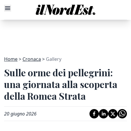
Home
Cronaca
Gallery
Sulle orme dei pellegrini:
una giornata alla scoperta
della Romea Strata
20 giugno 2026