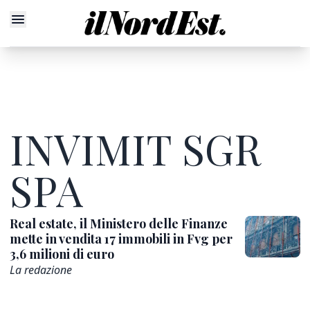
INVIMIT SGR
SPA
Real estate, il Ministero delle Finanze
mette in vendita 17 immobili in Fvg per
3,6 milioni di euro
La redazione