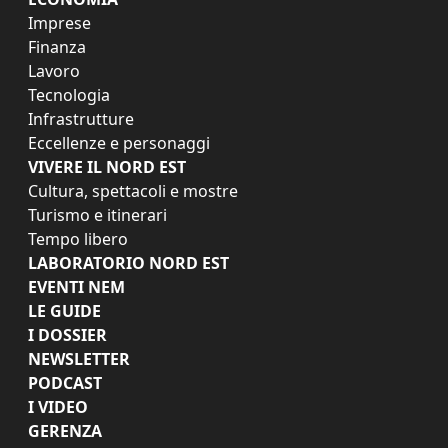
Imprese
Finanza
Lavoro
Tecnologia
Infrastrutture
Eccellenze e personaggi
VIVERE IL NORD EST
Cultura, spettacoli e mostre
Turismo e itinerari
Tempo libero
LABORATORIO NORD EST
EVENTI NEM
LE GUIDE
I DOSSIER
NEWSLETTER
PODCAST
I VIDEO
GERENZA