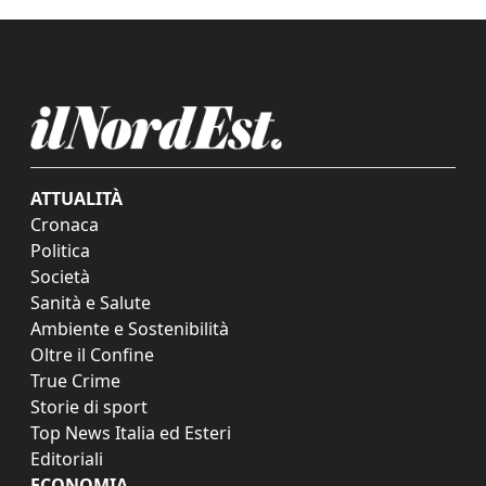
ATTUALITÀ
Cronaca
Politica
Società
Sanità e Salute
Ambiente e Sostenibilità
Oltre il Confine
True Crime
Storie di sport
Top News Italia ed Esteri
Editoriali
ECONOMIA