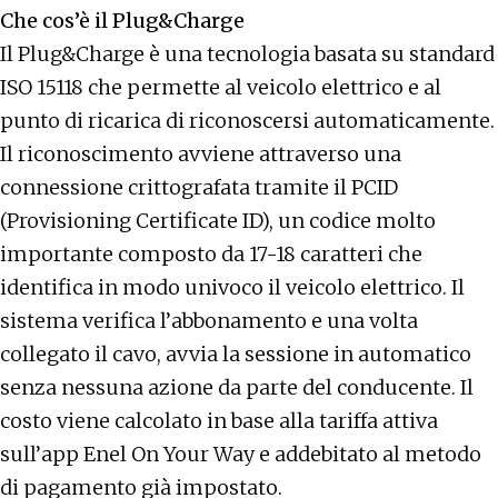
Che cos’è il Plug&Charge
Il Plug&Charge è una tecnologia basata su standard
ISO 15118 che permette al veicolo elettrico e al
punto di ricarica di riconoscersi automaticamente.
Il riconoscimento avviene attraverso una
connessione crittografata tramite il PCID
(Provisioning Certificate ID), un codice molto
importante composto da 17-18 caratteri che
identifica in modo univoco il veicolo elettrico. Il
sistema verifica l’abbonamento e una volta
collegato il cavo, avvia la sessione in automatico
senza nessuna azione da parte del conducente. Il
costo viene calcolato in base alla tariffa attiva
sull’app Enel On Your Way e addebitato al metodo
di pagamento già impostato.