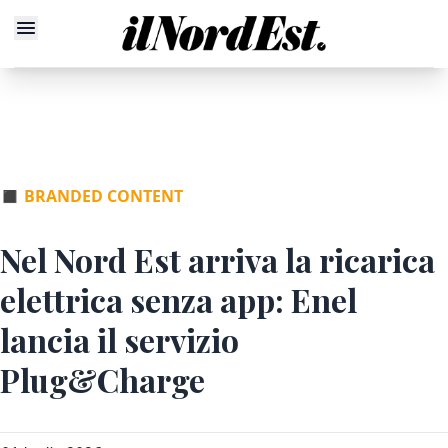
◼
BRANDED CONTENT
Nel Nord Est arriva la ricarica
elettrica senza app: Enel
lancia il servizio
Plug&Charge