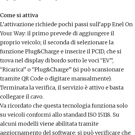
Come si attiva
L’attivazione richiede pochi passi sull’app Enel On
Your Way: il primo prevede di aggiungere il
proprio veicolo; il seconda di selezionare la
funzione Plug&Charge e inserire il PCID, che si
trova nel display di bordo sotto le voci “EV”,
“Ricarica” o “Plug&Charge” (si può scansionare
tramite QR Code o digitare manualmente).
Terminata la verifica, il servizio è attivo e basta
collegare il cavo.
Va ricordato che questa tecnologia funziona solo
su veicoli conformi allo standard ISO 15118. Su
alcuni modelli viene abilitata tramite
aggiornamento del software: si può verificare che