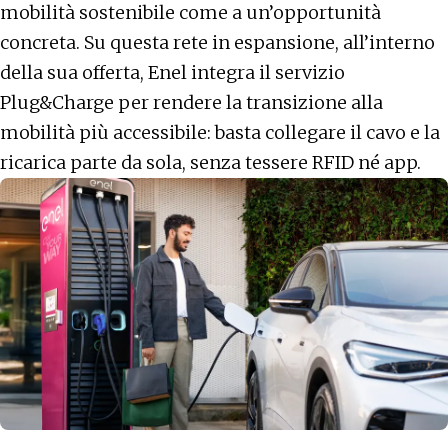
mobilità sostenibile come a un’opportunità
concreta. Su questa rete in espansione, all’interno
della sua offerta, Enel integra il servizio
Plug&Charge per rendere la transizione alla
mobilità più accessibile: basta collegare il cavo e la
ricarica parte da sola, senza tessere RFID né app.