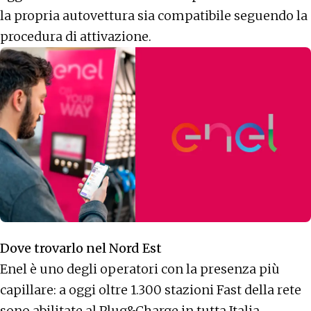
la propria autovettura sia compatibile seguendo la
procedura di attivazione.
Dove trovarlo nel Nord Est
Enel è uno degli operatori con la presenza più
capillare: a oggi oltre 1.300 stazioni Fast della rete
sono abilitate al Plug&Charge in tutta Italia.