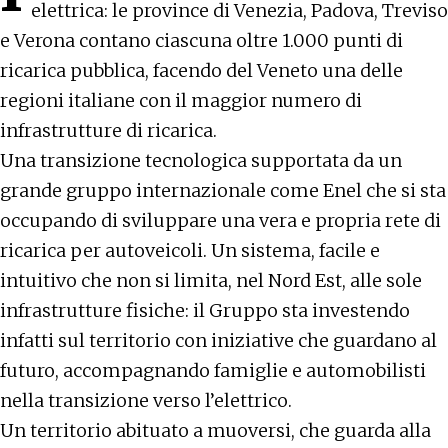
elettrica: le province di Venezia, Padova, Treviso
e Verona contano ciascuna oltre 1.000 punti di
ricarica pubblica, facendo del Veneto una delle
regioni italiane con il maggior numero di
infrastrutture di ricarica.
Una transizione tecnologica supportata da un
grande gruppo internazionale come
Enel
che si sta
occupando di sviluppare una vera e propria rete di
ricarica per autoveicoli. Un sistema, facile e
intuitivo che non si limita, nel Nord Est, alle sole
infrastrutture fisiche: il Gruppo sta investendo
infatti sul territorio con iniziative che guardano al
futuro, accompagnando famiglie e automobilisti
nella transizione verso l’elettrico.
Un territorio abituato a muoversi, che guarda alla