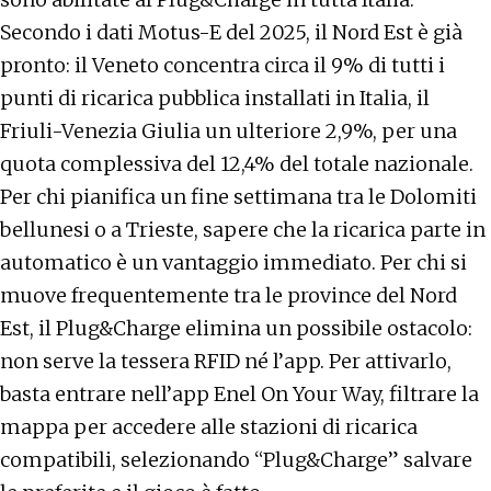
Secondo i dati Motus-E del 2025, il Nord Est è già
pronto: il Veneto concentra circa il 9% di tutti i
punti di ricarica pubblica installati in Italia, il
Friuli-Venezia Giulia un ulteriore 2,9%, per una
quota complessiva del 12,4% del totale nazionale.
Per chi pianifica un fine settimana tra le Dolomiti
bellunesi o a Trieste, sapere che la ricarica parte in
automatico è un vantaggio immediato. Per chi si
muove frequentemente tra le province del Nord
Est, il Plug&Charge elimina un possibile ostacolo:
non serve la tessera RFID né l’app. Per attivarlo,
basta entrare nell’app Enel On Your Way, filtrare la
mappa per accedere alle stazioni di ricarica
compatibili, selezionando “Plug&Charge” salvare