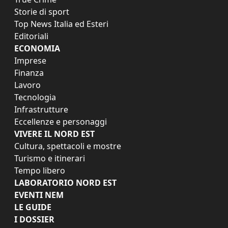
Storie di sport
Top News Italia ed Esteri
Editoriali
ECONOMIA
Imprese
Finanza
Lavoro
Tecnologia
Infrastrutture
Eccellenze e personaggi
VIVERE IL NORD EST
Cultura, spettacoli e mostre
Turismo e itinerari
Tempo libero
LABORATORIO NORD EST
EVENTI NEM
LE GUIDE
I DOSSIER