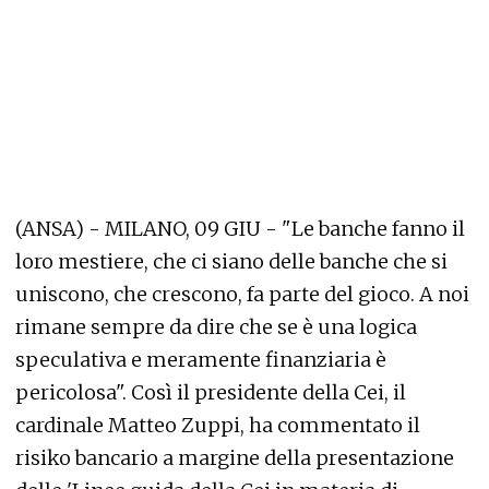
(ANSA) - MILANO, 09 GIU - "Le banche fanno il
loro mestiere, che ci siano delle banche che si
uniscono, che crescono, fa parte del gioco. A noi
rimane sempre da dire che se è una logica
speculativa e meramente finanziaria è
pericolosa". Così il presidente della Cei, il
cardinale Matteo Zuppi, ha commentato il
risiko bancario a margine della presentazione