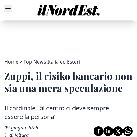
Home
Top News Italia ed Esteri
Zuppi, il risiko bancario non
sia una mera speculazione
Il cardinale, 'al centro ci deve sempre
essere la persona'
09 giugno 2026
1
' di lettura