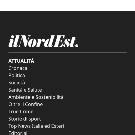
ATTUALITÀ
Cronaca
Politica
Società
Sanità e Salute
Ambiente e Sostenibilità
Oltre il Confine
True Crime
Storie di sport
Top News Italia ed Esteri
Editoriali