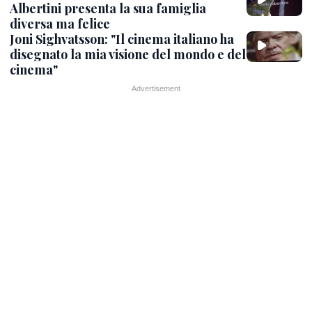
Albertini presenta la sua famiglia
diversa ma felice
Joni Sighvatsson: "Il cinema italiano ha
disegnato la mia visione del mondo e del
cinema"