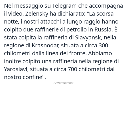
Nel messaggio su Telegram che accompagna
il video, Zelensky ha dichiarato: "La scorsa
notte, i nostri attacchi a lungo raggio hanno
colpito due raffinerie di petrolio in Russia. È
stata colpita la raffineria di Slavyansk, nella
regione di Krasnodar, situata a circa 300
chilometri dalla linea del fronte. Abbiamo
inoltre colpito una raffineria nella regione di
Yaroslavl, situata a circa 700 chilometri dal
nostro confine".