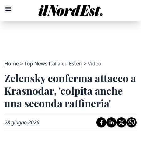
Home
Top News Italia ed Esteri
Video
Zelensky conferma attacco a
Krasnodar, 'colpita anche
una seconda raffineria'
28 giugno 2026