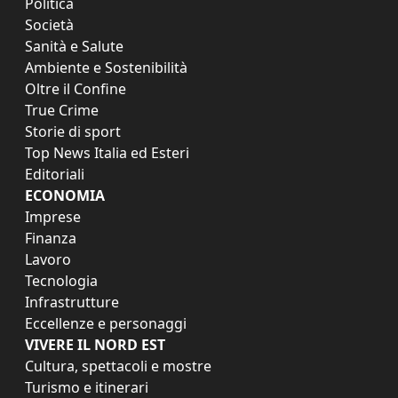
Politica
Società
Sanità e Salute
Ambiente e Sostenibilità
Oltre il Confine
True Crime
Storie di sport
Top News Italia ed Esteri
Editoriali
ECONOMIA
Imprese
Finanza
Lavoro
Tecnologia
Infrastrutture
Eccellenze e personaggi
VIVERE IL NORD EST
Cultura, spettacoli e mostre
Turismo e itinerari