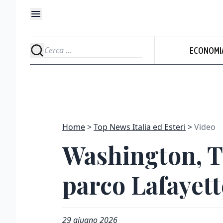
ECONOMI
Home
Top News Italia ed Esteri
Video
Washington, Tr
parco Lafayett
29 giugno 2026