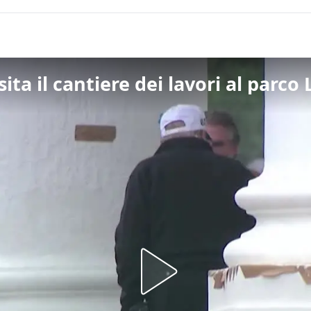
ta il cantiere dei lavori al parco