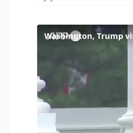
Washington, Trump visi