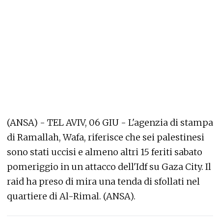
(ANSA) - TEL AVIV, 06 GIU - L'agenzia di stampa
di Ramallah, Wafa, riferisce che sei palestinesi
sono stati uccisi e almeno altri 15 feriti sabato
pomeriggio in un attacco dell'Idf su Gaza City. Il
raid ha preso di mira una tenda di sfollati nel
quartiere di Al-Rimal. (ANSA).