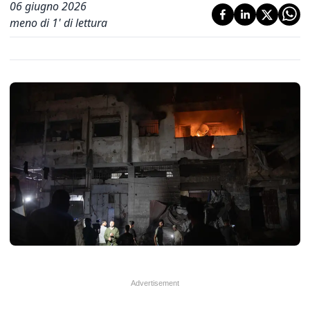
06 giugno 2026
meno di 1' di lettura