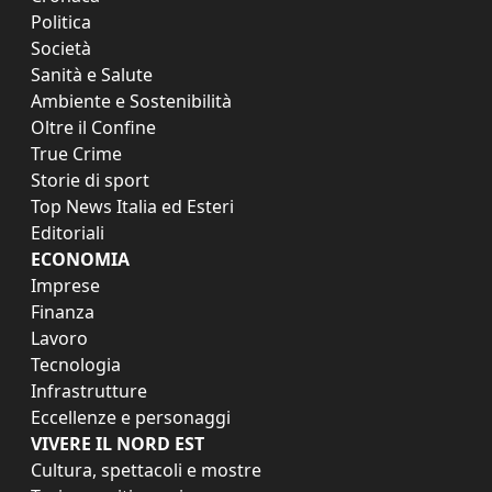
Politica
Società
Sanità e Salute
Ambiente e Sostenibilità
Oltre il Confine
True Crime
Storie di sport
Top News Italia ed Esteri
Editoriali
ECONOMIA
Imprese
Finanza
Lavoro
Tecnologia
Infrastrutture
Eccellenze e personaggi
VIVERE IL NORD EST
Cultura, spettacoli e mostre