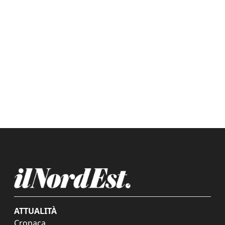
ATTUALITÀ
Cronaca