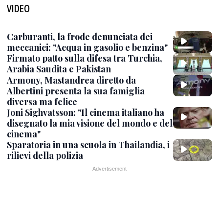
VIDEO
Carburanti, la frode denunciata dei
meccanici: "Acqua in gasolio e benzina"
Firmato patto sulla difesa tra Turchia,
Arabia Saudita e Pakistan
Armony, Mastandrea diretto da
Albertini presenta la sua famiglia
diversa ma felice
Joni Sighvatsson: "Il cinema italiano ha
disegnato la mia visione del mondo e del
cinema"
Sparatoria in una scuola in Thailandia, i
rilievi della polizia