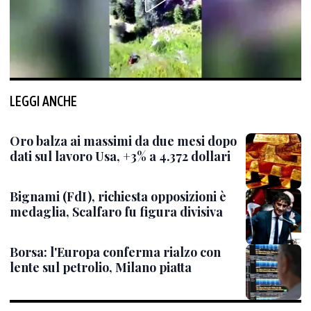
LEGGI ANCHE
Oro balza ai massimi da due mesi dopo
dati sul lavoro Usa, +3% a 4.372 dollari
Bignami (FdI), richiesta opposizioni è
medaglia, Scalfaro fu figura divisiva
Borsa: l'Europa conferma rialzo con
lente sul petrolio, Milano piatta