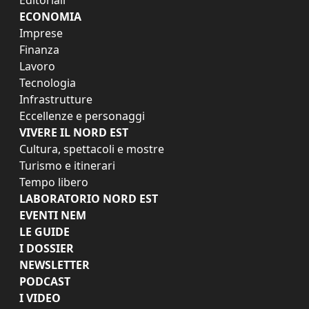
ECONOMIA
Imprese
Finanza
Lavoro
Tecnologia
Infrastrutture
Eccellenze e personaggi
VIVERE IL NORD EST
Cultura, spettacoli e mostre
Turismo e itinerari
Tempo libero
LABORATORIO NORD EST
EVENTI NEM
LE GUIDE
I DOSSIER
NEWSLETTER
PODCAST
I VIDEO