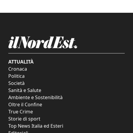
ATTUALITÀ
Cronaca
Politica
Società
Sanità e Salute
Ambiente e Sostenibilità
Oltre il Confine
True Crime
Storie di sport
Top News Italia ed Esteri
Editoriali