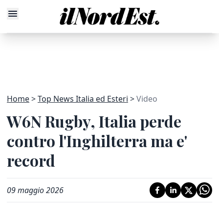
Home
Top News Italia ed Esteri
Video
W6N Rugby, Italia perde
contro l'Inghilterra ma e'
record
09 maggio 2026