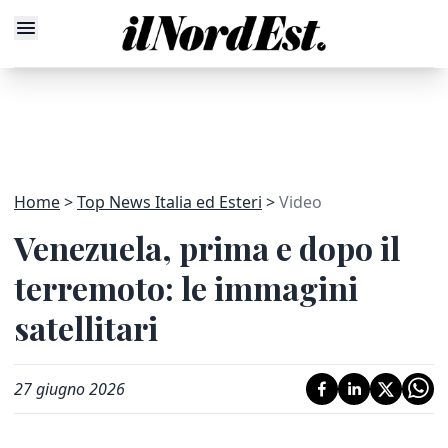
Home
Top News Italia ed Esteri
Video
Venezuela, prima e dopo il
terremoto: le immagini
satellitari
27 giugno 2026