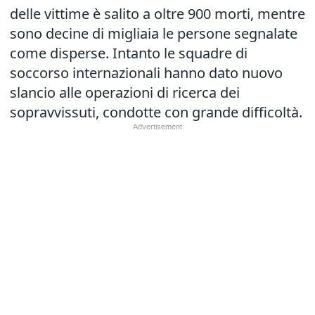
delle vittime è salito a oltre 900 morti, mentre
sono decine di migliaia le persone segnalate
come disperse. Intanto le squadre di
soccorso internazionali hanno dato nuovo
slancio alle operazioni di ricerca dei
sopravvissuti, condotte con grande difficoltà.