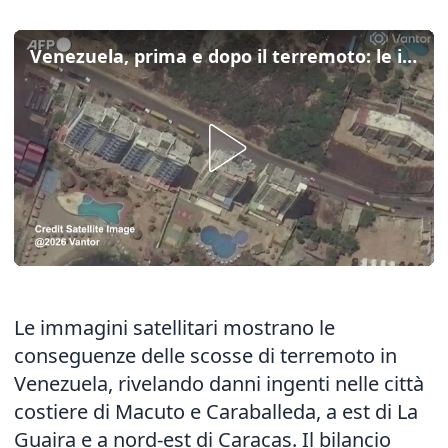
Venezuela, prima e dopo il terremoto: le immagini satellitari
Le immagini satellitari mostrano le
conseguenze delle scosse di terremoto in
Venezuela, rivelando danni ingenti nelle città
costiere di Macuto e Caraballeda, a est di La
Guaira e a nord-est di Caracas. Il bilancio