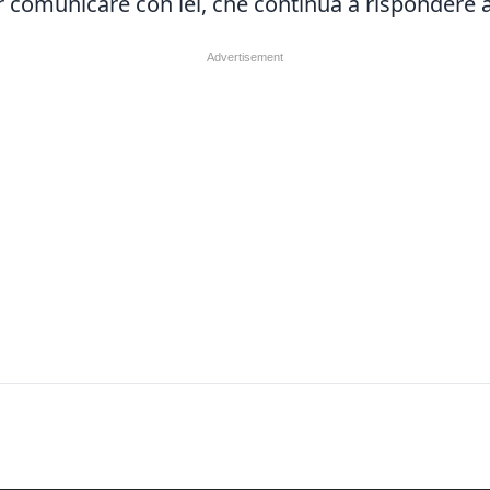
r comunicare con lei, che continua a rispondere 