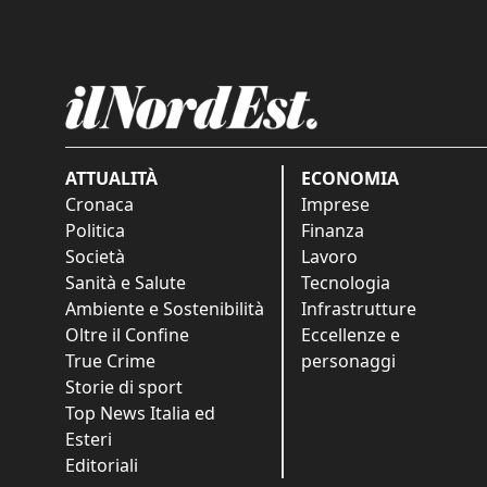
ATTUALITÀ
ECONOMIA
Cronaca
Imprese
Politica
Finanza
Società
Lavoro
Sanità e Salute
Tecnologia
Ambiente e Sostenibilità
Infrastrutture
Oltre il Confine
Eccellenze e
True Crime
personaggi
Storie di sport
Top News Italia ed
Esteri
Editoriali