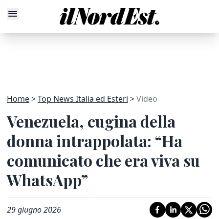
Home
Top News Italia ed Esteri
Video
Venezuela, cugina della
donna intrappolata: “Ha
comunicato che era viva su
WhatsApp”
29 giugno 2026