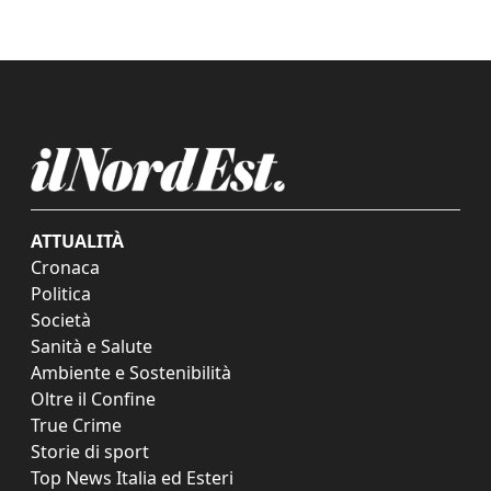
ATTUALITÀ
Cronaca
Politica
Società
Sanità e Salute
Ambiente e Sostenibilità
Oltre il Confine
True Crime
Storie di sport
Top News Italia ed Esteri