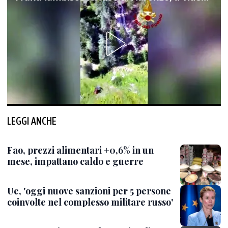
LEGGI ANCHE
Fao, prezzi alimentari +0,6% in un
mese, impattano caldo e guerre
Ue, 'oggi nuove sanzioni per 5 persone
coinvolte nel complesso militare russo'