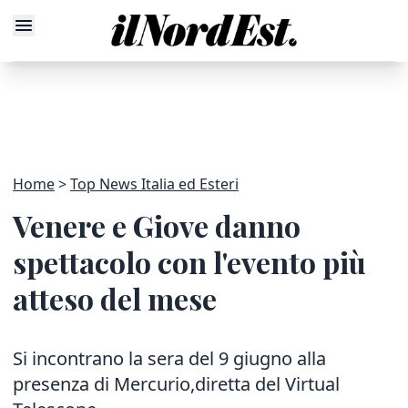
Home
Top News Italia ed Esteri
Venere e Giove danno
spettacolo con l'evento più
atteso del mese
Si incontrano la sera del 9 giugno alla
presenza di Mercurio,diretta del Virtual