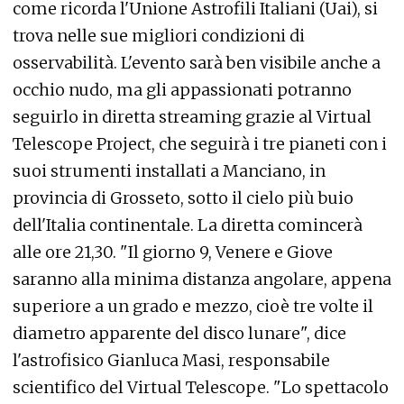
come ricorda l'Unione Astrofili Italiani (Uai), si
trova nelle sue migliori condizioni di
osservabilità. L'evento sarà ben visibile anche a
occhio nudo, ma gli appassionati potranno
seguirlo in diretta streaming grazie al Virtual
Telescope Project, che seguirà i tre pianeti con i
suoi strumenti installati a Manciano, in
provincia di Grosseto, sotto il cielo più buio
dell'Italia continentale. La diretta comincerà
alle ore 21,30. "Il giorno 9, Venere e Giove
saranno alla minima distanza angolare, appena
superiore a un grado e mezzo, cioè tre volte il
diametro apparente del disco lunare", dice
l'astrofisico Gianluca Masi, responsabile
scientifico del Virtual Telescope. "Lo spettacolo