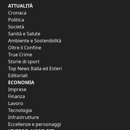
ATTUALITÀ
Cronaca
Politica
Società
Sanità e Salute
Ambiente e Sostenibilità
Oltre il Confine
True Crime
Storie di sport
Top News Italia ed Esteri
Editoriali
ECONOMIA
Imprese
Finanza
Lavoro
Tecnologia
Infrastrutture
Eccellenze e personaggi