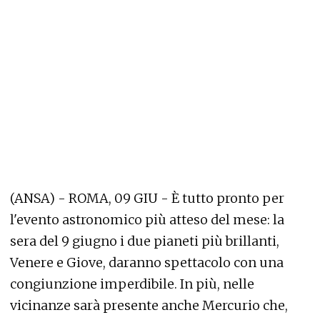
(ANSA) - ROMA, 09 GIU - È tutto pronto per
l'evento astronomico più atteso del mese: la
sera del 9 giugno i due pianeti più brillanti,
Venere e Giove, daranno spettacolo con una
congiunzione imperdibile. In più, nelle
vicinanze sarà presente anche Mercurio che,