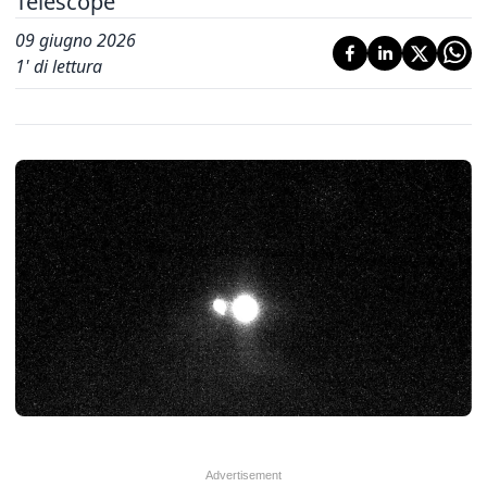
Telescope
09 giugno 2026
1
' di lettura