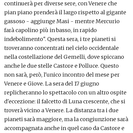
continuerà per diverse sere, con Venere che
pian piano prenderà il largo rispetto al gigante
gassoso - aggiunge Masi - mentre Mercurio
farà capolino più in basso, in rapido
indebolimento". Questa sera, i tre pianeti si
troveranno concentrati nel cielo occidentale
nella costellazione del Gemelli, dove spiccano
anche le due stelle Castore e Polluce. Questo
non sarà, però, l'unico incontro del mese per
Venere e Giove. La sera del 17 giugno
replicheranno lo spettacolo con un altro ospite
d'eccezione: il falcetto di Luna crescente, che si
troverà vicino a Venere. La distanza tra i due
pianeti sarà maggiore, ma la congiunzione sarà
accompagnata anche in quel caso da Castore e