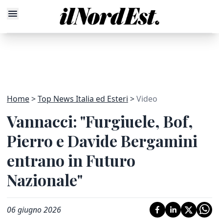
Home
Top News Italia ed Esteri
Video
Vannacci: "Furgiuele, Bof,
Pierro e Davide Bergamini
entrano in Futuro
Nazionale"
06 giugno 2026