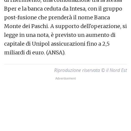
Bper e la banca ceduta da Intesa, con il gruppo
post-fusione che prenderà il nome Banca
Monte dei Paschi. A supporto dell'operazione, si
legge in una nota, è previsto un aumento di
capitale di Unipol assicurazioni fino a 2,5
miliardi di euro. (ANSA).
Riproduzione riservata © il Nord Est