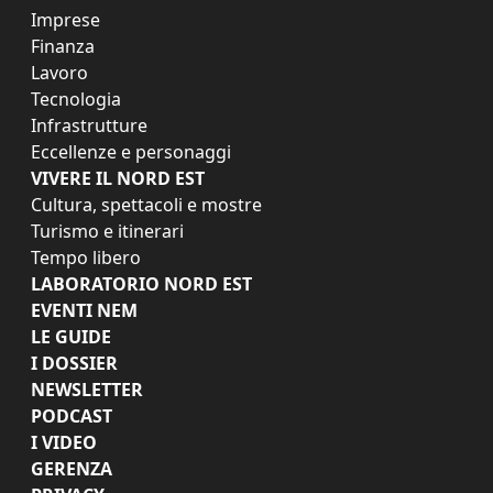
Imprese
Finanza
Lavoro
Tecnologia
Infrastrutture
Eccellenze e personaggi
VIVERE IL NORD EST
Cultura, spettacoli e mostre
Turismo e itinerari
Tempo libero
LABORATORIO NORD EST
EVENTI NEM
LE GUIDE
I DOSSIER
NEWSLETTER
PODCAST
I VIDEO
GERENZA