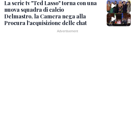
La serie tv "Ted Lasso" torna con una
nuova squadra di calcio
Delmastro, la Camera nega alla
Procura l'acquisizione delle chat