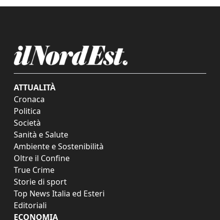
ATTUALITÀ
Cronaca
Politica
Società
Sanità e Salute
Ambiente e Sostenibilità
Oltre il Confine
True Crime
Storie di sport
Top News Italia ed Esteri
Editoriali
ECONOMIA