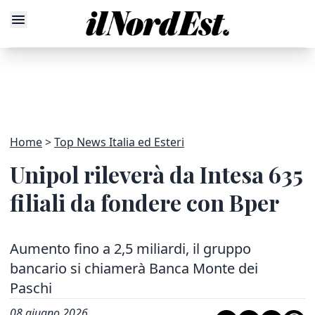
Home
Top News Italia ed Esteri
Unipol rileverà da Intesa 635
filiali da fondere con Bper
Aumento fino a 2,5 miliardi, il gruppo
bancario si chiamerà Banca Monte dei
Paschi
08 giugno 2026