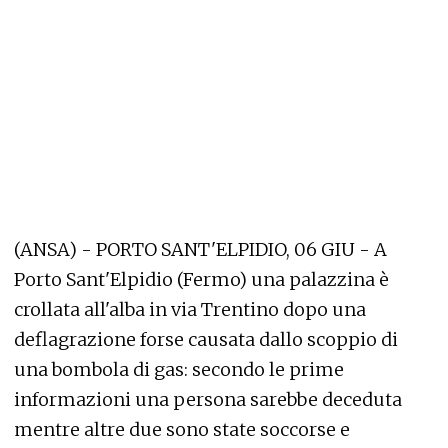
(ANSA) - PORTO SANT'ELPIDIO, 06 GIU - A
Porto Sant'Elpidio (Fermo) una palazzina è
crollata all'alba in via Trentino dopo una
deflagrazione forse causata dallo scoppio di
una bombola di gas: secondo le prime
informazioni una persona sarebbe deceduta
mentre altre due sono state soccorse e