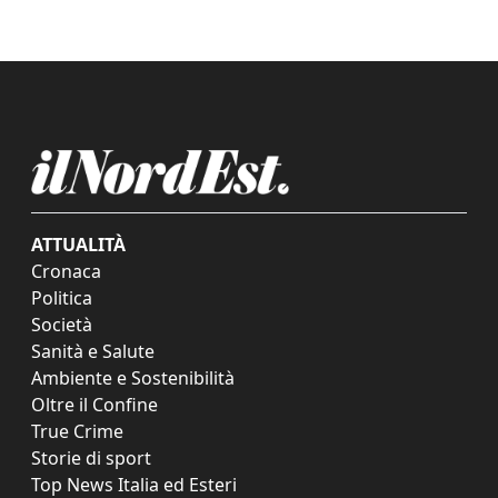
ATTUALITÀ
Cronaca
Politica
Società
Sanità e Salute
Ambiente e Sostenibilità
Oltre il Confine
True Crime
Storie di sport
Top News Italia ed Esteri