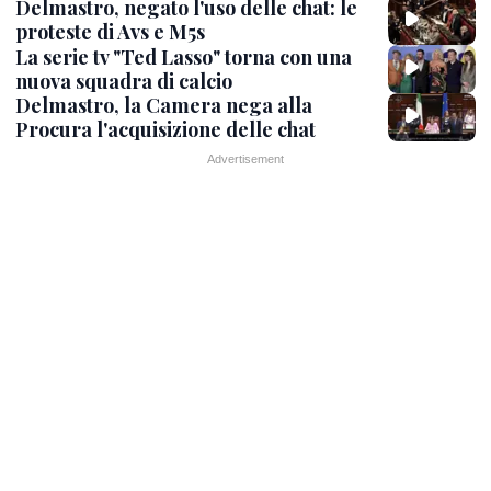
Delmastro, negato l'uso delle chat: le
proteste di Avs e M5s
La serie tv "Ted Lasso" torna con una
nuova squadra di calcio
Delmastro, la Camera nega alla
Procura l'acquisizione delle chat