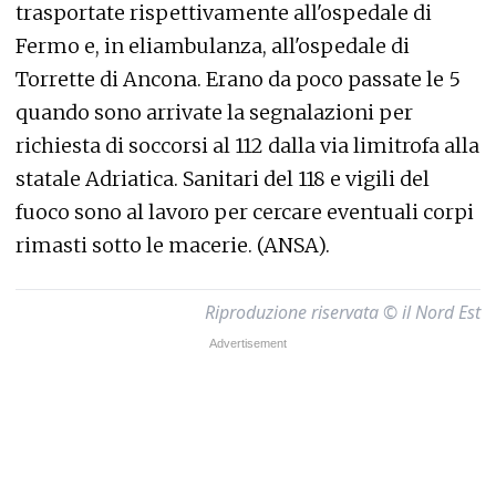
trasportate rispettivamente all'ospedale di
Fermo e, in eliambulanza, all'ospedale di
Torrette di Ancona. Erano da poco passate le 5
quando sono arrivate la segnalazioni per
richiesta di soccorsi al 112 dalla via limitrofa alla
statale Adriatica. Sanitari del 118 e vigili del
fuoco sono al lavoro per cercare eventuali corpi
rimasti sotto le macerie. (ANSA).
Riproduzione riservata © il Nord Est