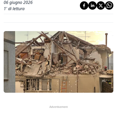
06 giugno 2026
1
' di lettura