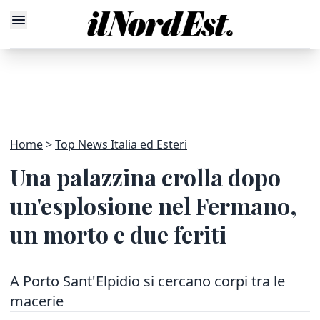
Home
Top News Italia ed Esteri
Una palazzina crolla dopo
un'esplosione nel Fermano,
un morto e due feriti
A Porto Sant'Elpidio si cercano corpi tra le
macerie