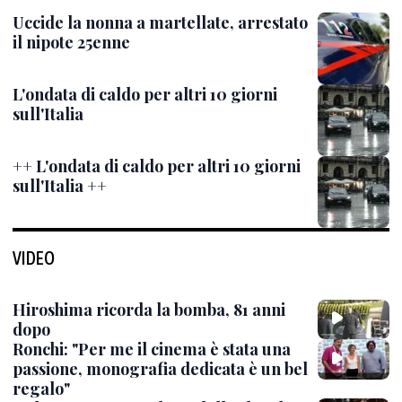
Uccide la nonna a martellate, arrestato
il nipote 25enne
L'ondata di caldo per altri 10 giorni
sull'Italia
++ L'ondata di caldo per altri 10 giorni
sull'Italia ++
VIDEO
Hiroshima ricorda la bomba, 81 anni
dopo
Ronchi: "Per me il cinema è stata una
passione, monografia dedicata è un bel
regalo"